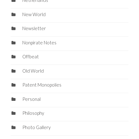
Netherlands
New World
Newsletter
Nonpirate Notes
Offbeat
Old World
Patent Monopolies
Personal
Philosophy
Photo Gallery