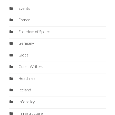
Events
France
Freedom of Speech
Germany
Global
Guest Writers
Headlines
Iceland
Infopolicy
Infrastructure