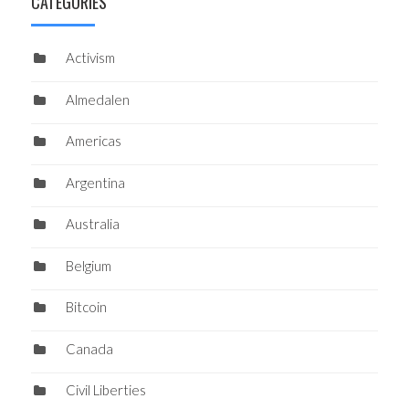
CATEGORIES
Activism
Almedalen
Americas
Argentina
Australia
Belgium
Bitcoin
Canada
Civil Liberties