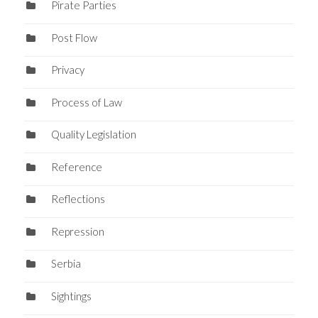
Pirate Parties
Post Flow
Privacy
Process of Law
Quality Legislation
Reference
Reflections
Repression
Serbia
Sightings