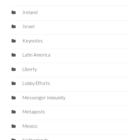
Ireland
Israel
Keynotes
Latin America
Liberty
Lobby Efforts
Messenger Immunity
Metaposts
Mexico