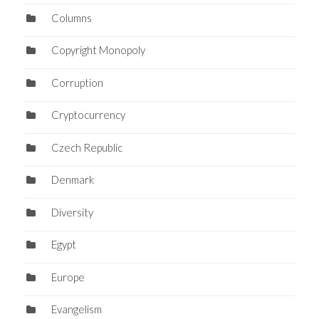
Columns
Copyright Monopoly
Corruption
Cryptocurrency
Czech Republic
Denmark
Diversity
Egypt
Europe
Evangelism