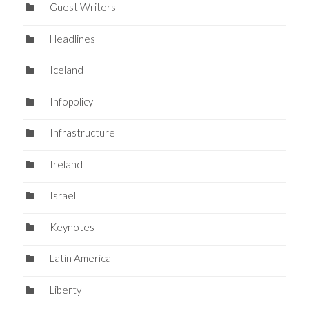
Guest Writers
Headlines
Iceland
Infopolicy
Infrastructure
Ireland
Israel
Keynotes
Latin America
Liberty