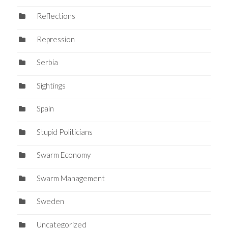
Reflections
Repression
Serbia
Sightings
Spain
Stupid Politicians
Swarm Economy
Swarm Management
Sweden
Uncategorized