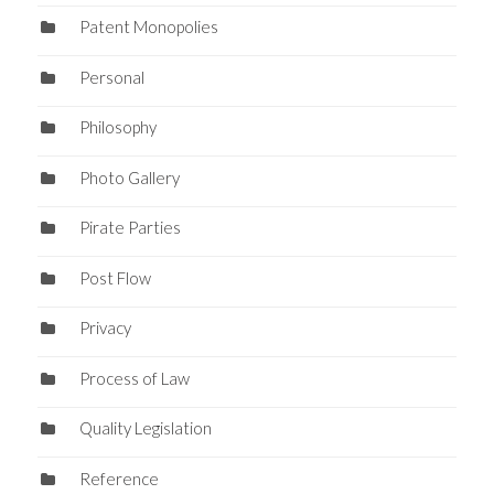
Patent Monopolies
Personal
Philosophy
Photo Gallery
Pirate Parties
Post Flow
Privacy
Process of Law
Quality Legislation
Reference