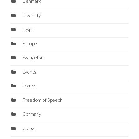
Denmark
Diversity
Egypt
Europe
Evangelism
Events
France
Freedom of Speech
Germany
Global