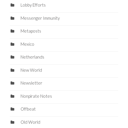
Lobby Efforts
Messenger Immunity
Metaposts
Mexico
Netherlands
New World
Newsletter
Nonpirate Notes
Offbeat
Old World