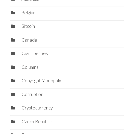
Belgium
Bitcoin
Canada
Civil Liberties
Columns
Copyright Monopoly
Corruption
Cryptocurrency
Czech Republic