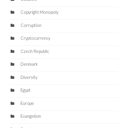
Copyright Monopoly
Corruption
Cryptocurrency
Czech Republic
Denmark
Diversity
Egypt
Europe
Evangelism