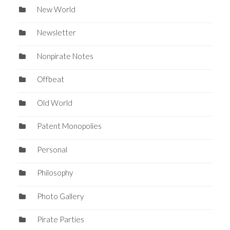
New World
Newsletter
Nonpirate Notes
Offbeat
Old World
Patent Monopolies
Personal
Philosophy
Photo Gallery
Pirate Parties