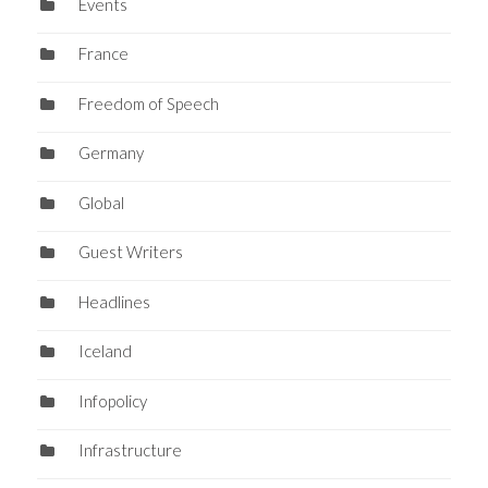
Events
France
Freedom of Speech
Germany
Global
Guest Writers
Headlines
Iceland
Infopolicy
Infrastructure