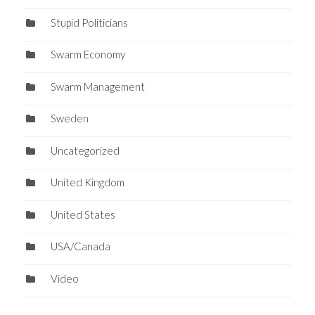
Stupid Politicians
Swarm Economy
Swarm Management
Sweden
Uncategorized
United Kingdom
United States
USA/Canada
Video