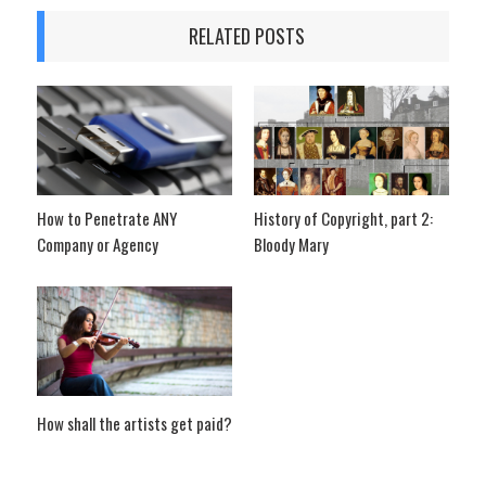
RELATED POSTS
How to Penetrate ANY
History of Copyright, part 2:
Company or Agency
Bloody Mary
How shall the artists get paid?