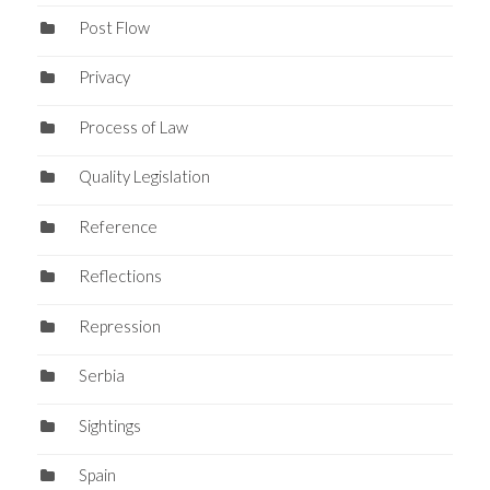
Post Flow
Privacy
Process of Law
Quality Legislation
Reference
Reflections
Repression
Serbia
Sightings
Spain