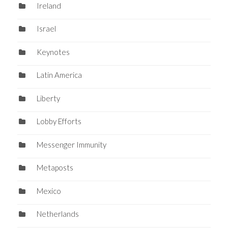
Ireland
Israel
Keynotes
Latin America
Liberty
Lobby Efforts
Messenger Immunity
Metaposts
Mexico
Netherlands