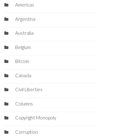
Americas
Argentina
Australia
Belgium
Bitcoin
Canada
Civil Liberties
Columns
Copyright Monopoly
Corruption