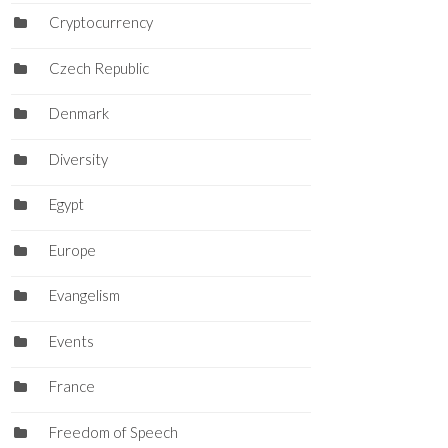
Cryptocurrency
Czech Republic
Denmark
Diversity
Egypt
Europe
Evangelism
Events
France
Freedom of Speech