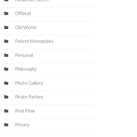
Offbeat
Old World
Patent Monopolies
Personal
Philosophy
Photo Gallery
Pirate Parties
Post Flow
Privacy