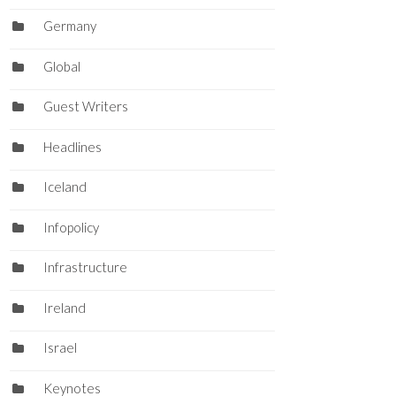
Germany
Global
Guest Writers
Headlines
Iceland
Infopolicy
Infrastructure
Ireland
Israel
Keynotes