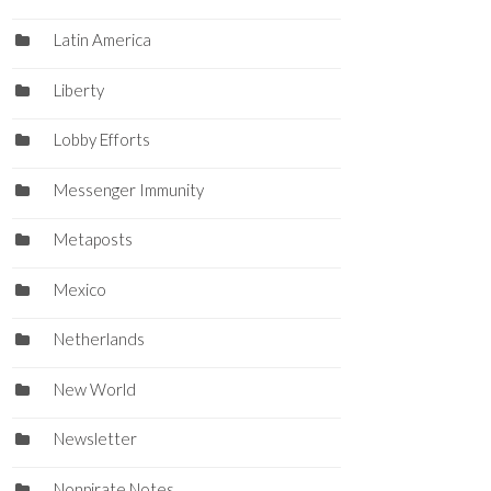
Latin America
Liberty
Lobby Efforts
Messenger Immunity
Metaposts
Mexico
Netherlands
New World
Newsletter
Nonpirate Notes