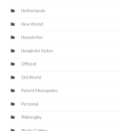
Netherlands
New World
Newsletter
Nonpirate Notes
Offbeat
Old World
Patent Monopolies
Personal
Philosophy
Photo Gallery