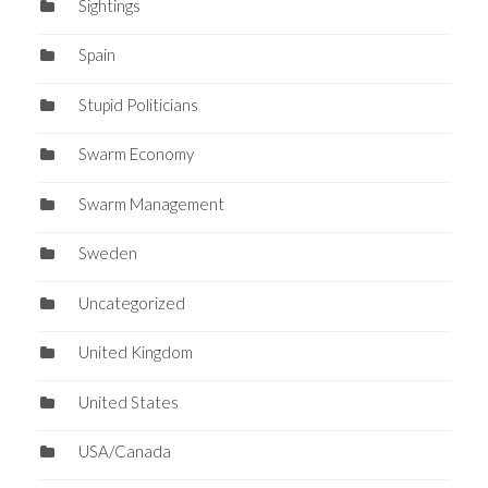
Sightings
Spain
Stupid Politicians
Swarm Economy
Swarm Management
Sweden
Uncategorized
United Kingdom
United States
USA/Canada