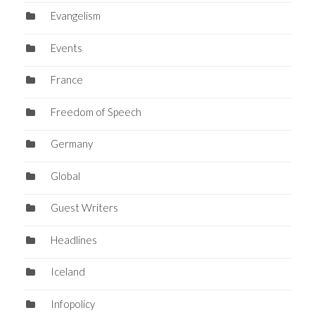
Evangelism
Events
France
Freedom of Speech
Germany
Global
Guest Writers
Headlines
Iceland
Infopolicy