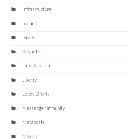
Infrastructure
Ireland
Israel
Keynotes
Latin America
Liberty
Lobby Efforts
Messenger Immunity
Metaposts
Mexico