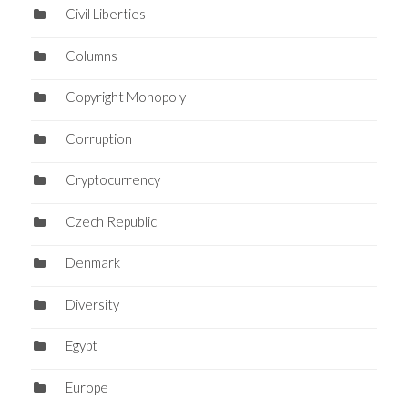
Civil Liberties
Columns
Copyright Monopoly
Corruption
Cryptocurrency
Czech Republic
Denmark
Diversity
Egypt
Europe