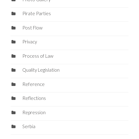
Pirate Parties
Post Flow
Privacy
Process of Law
Quality Legislation
Reference
Reflections
Repression
Serbia