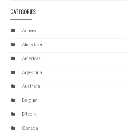
CATEGORIES
Activism
Almedalen
Americas
Argentina
Australia
Belgium
Bitcoin
Canada