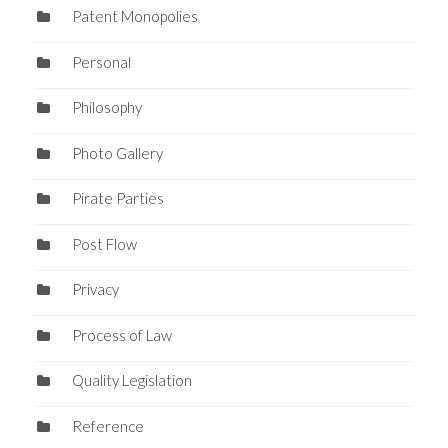
Patent Monopolies
Personal
Philosophy
Photo Gallery
Pirate Parties
Post Flow
Privacy
Process of Law
Quality Legislation
Reference