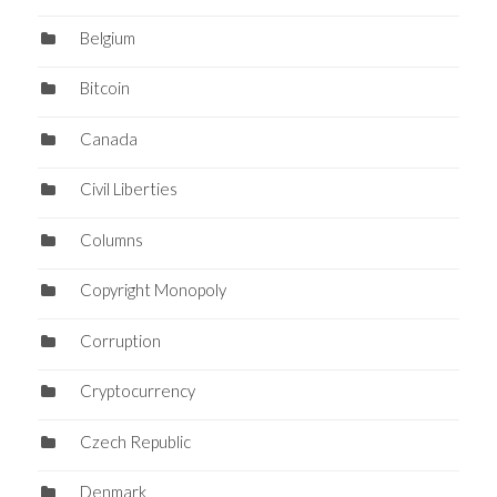
Belgium
Bitcoin
Canada
Civil Liberties
Columns
Copyright Monopoly
Corruption
Cryptocurrency
Czech Republic
Denmark