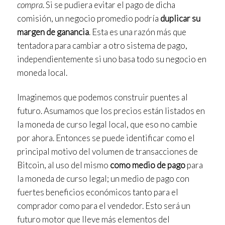
compra
. Si se pudiera evitar el pago de dicha
comisión, un negocio promedio podría
duplicar su
margen de ganancia
. Esta es una razón más que
tentadora para cambiar a otro sistema de pago,
independientemente si uno basa todo su negocio en
moneda local.
Imaginemos que podemos construir puentes al
futuro. Asumamos que los precios están listados en
la moneda de curso legal local, que eso no cambie
por ahora. Entonces se puede identificar como el
principal motivo del volumen de transacciones de
Bitcoin, al uso del mismo
como medio de pago
para
la moneda de curso legal; un medio de pago con
fuertes beneficios económicos tanto para el
comprador como para el vendedor. Esto será un
futuro motor que lleve más elementos del