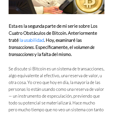
Esta es la segunda parte de mi serie sobre Los
Cuatro Obstáculos de Bitcoin. Anteriormente
traté
la usabilidad
. Hoy, examinaré las
transacciones
. Específicamente, el
volumen de
transacciones
y la falta del mismo.
Se discute si Bitcoin es un sistema de transacciones,
algo equivalente al efectivo, una reserva de valor, u
otra cosa. Yo creo que hoy en día, la mayoría de las
personas lo están usando como una reserva de valor
— un instrumento de especulación, previendo que
todo su potencial se materializará. Hace mucho
pero mucho tiempo que no veo un sistema con tanto