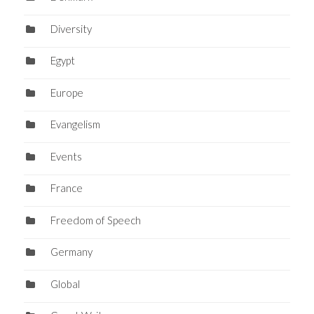
Diversity
Egypt
Europe
Evangelism
Events
France
Freedom of Speech
Germany
Global