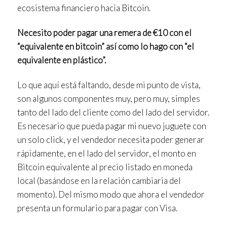
ecosistema financiero hacia Bitcoin.
Necesito poder pagar una remera de €10 con el
“equivalente en bitcoin” así como lo hago con “el
equivalente en plástico”.
Lo que aquí está faltando, desde mi punto de vista,
son algunos componentes muy, pero muy, simples
tanto del lado del cliente como del lado del servidor.
Es necesario que pueda pagar mi nuevo juguete con
un solo click, y el vendedor necesita poder generar
rápidamente, en el lado del servidor, el monto en
Bitcoin equivalente al precio listado en moneda
local (basándose en la relación cambiaria del
momento). Del mismo modo que ahora el vendedor
presenta un formulario para pagar con Visa.