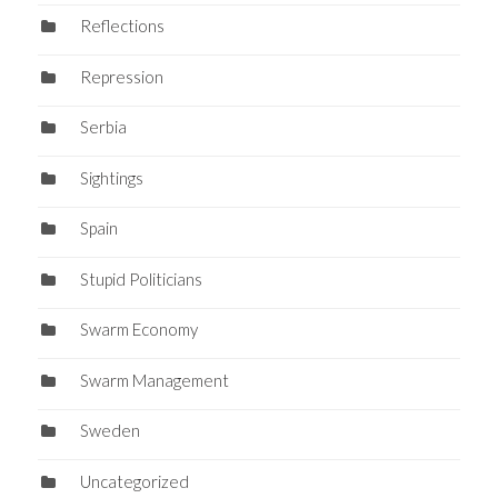
Reflections
Repression
Serbia
Sightings
Spain
Stupid Politicians
Swarm Economy
Swarm Management
Sweden
Uncategorized