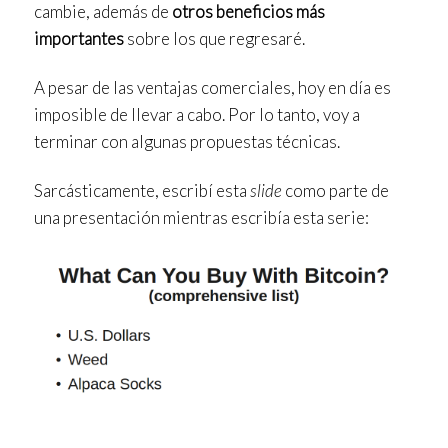
cambie, además de
otros beneficios más
importantes
sobre los que regresaré.
A pesar de las ventajas comerciales, hoy en día es
imposible de llevar a cabo. Por lo tanto, voy a
terminar con algunas propuestas técnicas.
Sarcásticamente, escribí esta
slide
como parte de
una presentación mientras escribía esta serie: