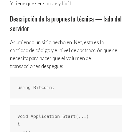
Y tiene que ser simple y fácil.
Descripción de la propuesta técnica — lado del
servidor
Asumiendo un sitio hecho en .Net, esta es la
cantidad de código y el nivel de abstracción que se
necesita para hacer que el volumen de
transacciones despegue:
using Bitcoin;
void Application_Start(...)

{

  ...
