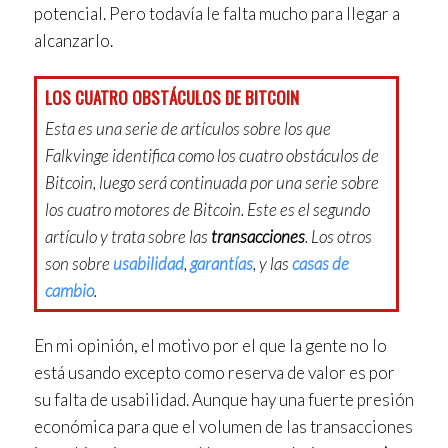
potencial. Pero todavía le falta mucho para llegar a
alcanzarlo.
LOS CUATRO OBSTÁCULOS DE BITCOIN
Esta es una serie de artículos sobre los que
Falkvinge identifica como los cuatro obstáculos de
Bitcoin, luego será continuada por una serie sobre
los cuatro motores de Bitcoin. Este es el segundo
artículo y trata sobre las
transacciones
. Los otros
son sobre
usabilidad
,
garantías
, y las
casas de
cambio
.
En mi opinión, el motivo por el que la gente no lo
está usando excepto como reserva de valor es por
su falta de usabilidad. Aunque hay una fuerte presión
económica para que el volumen de las transacciones