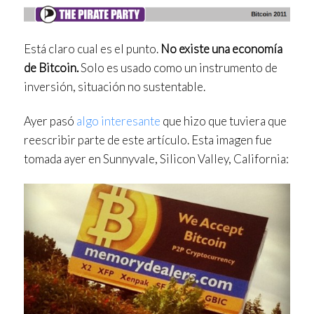
Está claro cual es el punto.
No existe una economía
de Bitcoin.
Solo es usado como un instrumento de
inversión, situación no sustentable.
Ayer pasó
algo interesante
que hizo que tuviera que
reescribir parte de este artículo. Esta imagen fue
tomada ayer en Sunnyvale, Silicon Valley, California: