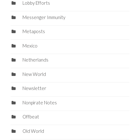
Lobby Efforts
Messenger Immunity
Metaposts
Mexico
Netherlands
New World
Newsletter
Nonpirate Notes
Offbeat
Old World