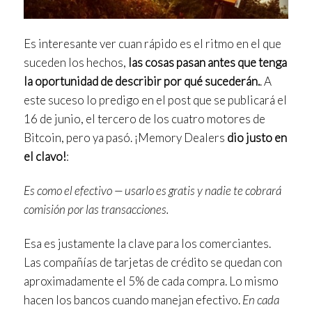
Es interesante ver cuan rápido es el ritmo en el que
suceden los hechos,
las cosas pasan antes que tenga
la oportunidad de describir por qué sucederán.
. A
este suceso lo predigo en el post que se publicará el
16 de junio, el tercero de los cuatro motores de
Bitcoin, pero ya pasó. ¡Memory Dealers
dio justo en
el clavo!
:
Es como el efectivo — usarlo es gratis y nadie te cobrará
comisión por las transacciones.
Esa es justamente la clave para los comerciantes.
Las compañías de tarjetas de crédito se quedan con
aproximadamente el 5% de cada compra. Lo mismo
hacen los bancos cuando manejan efectivo.
En cada