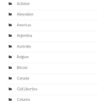
Activism
Almedalen
Americas
Argentina
Australia
Belgium
Bitcoin
Canada
Civil Liberties
Columns