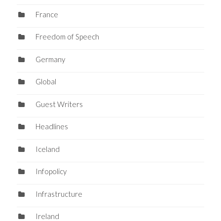
France
Freedom of Speech
Germany
Global
Guest Writers
Headlines
Iceland
Infopolicy
Infrastructure
Ireland