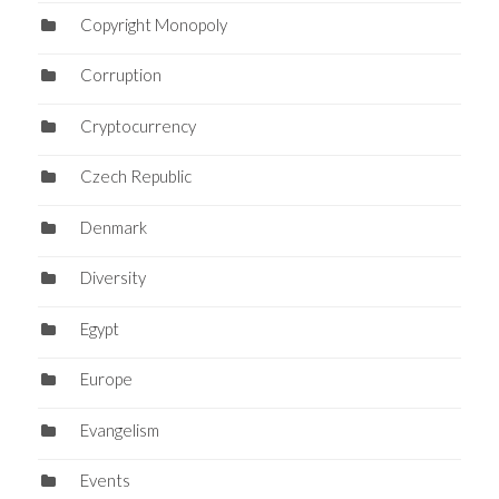
Copyright Monopoly
Corruption
Cryptocurrency
Czech Republic
Denmark
Diversity
Egypt
Europe
Evangelism
Events