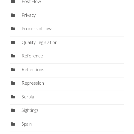
Post Flow
Privacy
Process of Law
Quality Legislation
Reference
Reflections
Repression
Serbia
Sightings
Spain