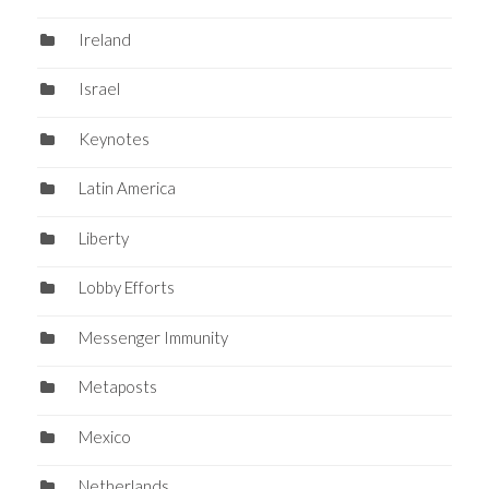
Ireland
Israel
Keynotes
Latin America
Liberty
Lobby Efforts
Messenger Immunity
Metaposts
Mexico
Netherlands