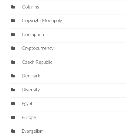
Columns
Copyright Monopoly
Corruption
Cryptocurrency
Czech Republic
Denmark
Diversity
Egypt
Europe
Evangelism