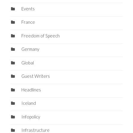
Events
France
Freedom of Speech
Germany
Global
Guest Writers
Headlines
Iceland
Infopolicy
Infrastructure