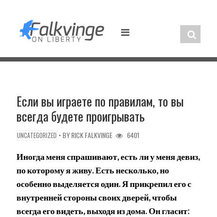
Skip
to
content
Если вы играете по правилам, то вы
всегда будете проигрывать
• BY
RICK FALKVINGE
6401
UNCATEGORIZED
Иногда меня спрашивают, есть ли у меня девиз,
по которому я живу. Есть несколько, но
особенно выделяется один. Я прикрепил его с
внутренней стороны своих дверей, чтобы
всегда его видеть, выходя из дома. Он гласит: