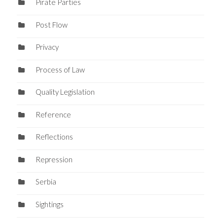
Pirate Parties
Post Flow
Privacy
Process of Law
Quality Legislation
Reference
Reflections
Repression
Serbia
Sightings