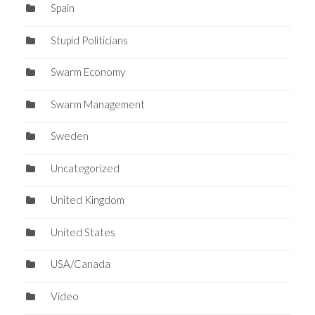
Spain
Stupid Politicians
Swarm Economy
Swarm Management
Sweden
Uncategorized
United Kingdom
United States
USA/Canada
Video