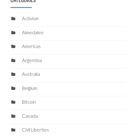
Activism
Almedalen
Americas
Argentina
Australia
Belgium
Bitcoin
Canada
Civil Liberties