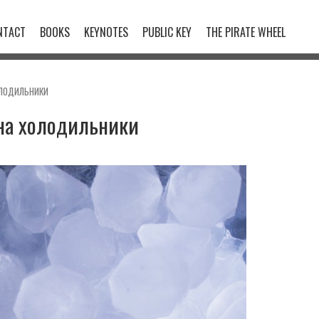
NTACT
BOOKS
KEYNOTES
PUBLIC KEY
THE PIRATE WHEEL
ОЛОДИЛЬНИКИ
 на холодильники