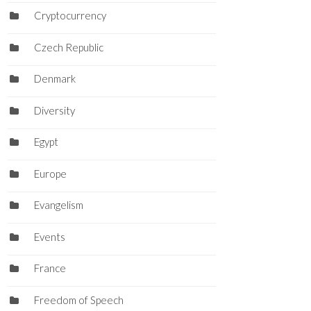
Cryptocurrency
Czech Republic
Denmark
Diversity
Egypt
Europe
Evangelism
Events
France
Freedom of Speech