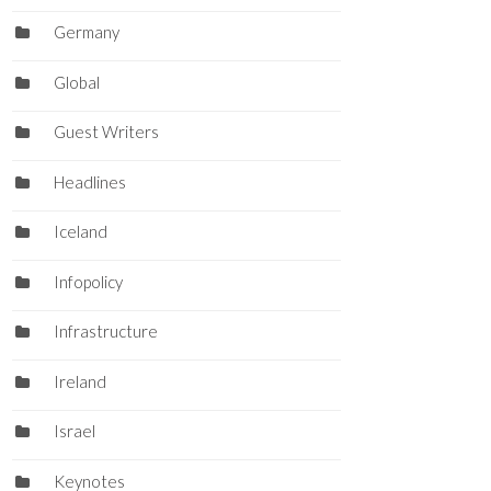
Germany
Global
Guest Writers
Headlines
Iceland
Infopolicy
Infrastructure
Ireland
Israel
Keynotes