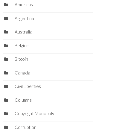
Americas
Argentina
Australia
Belgium
Bitcoin
Canada
Civil Liberties
Columns
Copyright Monopoly
Corruption