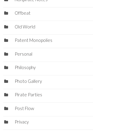
Offbeat
Old World
Patent Monopolies
Personal
Philosophy
Photo Gallery
Pirate Parties
Post Flow
Privacy