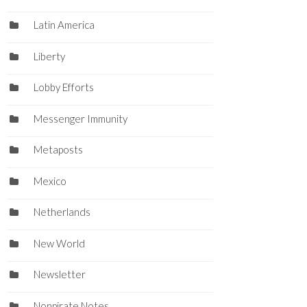
Latin America
Liberty
Lobby Efforts
Messenger Immunity
Metaposts
Mexico
Netherlands
New World
Newsletter
Nonpirate Notes