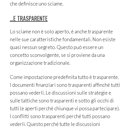
che definisce uno sciame.
…E TRASPARENTE
Lo sciame non è solo aperto, è anche trasparente
nelle sue caratteristiche fondamentali. Non esiste
quasi nessun segreto. Questo può essere un
concetto sconvolgente, se si proviene da una
organizzazione tradizionale.
Come impostazione predefinita tutto è trasparente.
I documenti finanziari sono trasparenti affinché tutti
possano vederli. Le discussioni sulle strategie e
sulle tattiche sono trasparenti e sotto gli occhi di
tutti (e aperti perché chiunque vi possa partecipare).
I conflitti sono trasparenti perché tutti possano
vederli. Questo perché tutte le discussioni