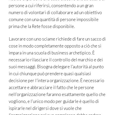
persone a cui riferirsi, consentendo a un gran
numero di volontari di collaborare ad un obiettivo
comune con una quantità di persone impossibile
prima che la Rete fosse disponibile.
Lavorare con uno sciame richiede di fare un sacco di
cose in modo completamente opposto a ciò che si
impara in una scuola di business archetipico. È
necessario rilasciare il controllo del marchio e dei
suoi messaggi. Bisogna delegare l’autorità al punto
in cui chiunque può prendere quasi qualsiasi
decisione per l’intera organizzazione. È necessario
accettare e abbracciare il fatto che le persone
nell’organizzazione faranno esattamente quello che
vogliono, e l’unico modo per guidarle è quello di
ispirarle nel dirigersi dove si vuole che