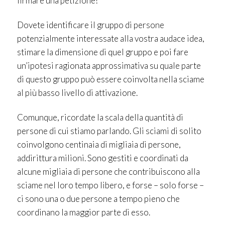
firmare una petizione?
Dovete identificare il gruppo di persone
potenzialmente interessate alla vostra audace idea,
stimare la dimensione di quel gruppo e poi fare
un’ipotesi ragionata approssimativa su quale parte
di questo gruppo può essere coinvolta nella sciame
al più basso livello di attivazione.
Comunque, ricordate la scala della quantità di
persone di cui stiamo parlando. Gli sciami di solito
coinvolgono centinaia di migliaia di persone,
addirittura milioni. Sono gestiti e coordinati da
alcune migliaia di persone che contribuiscono alla
sciame nel loro tempo libero, e forse – solo forse –
ci sono una o due persone a tempo pieno che
coordinano la maggior parte di esso.