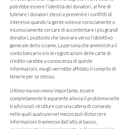
potrebbe essere l’identità dei donatori, al fine di
tutelare i donatori stessi e prevenire i conflitti di
interesse quando la gente volesse consciamente o
inconsciamente cercare di accontentare i più grandi
donatori, piuttosto che lavorare verso l’obiettivo
generale dello sciame. La persona che amministra il
conto bancario e/o le registrazioni delle carte di
credito sarebbe a conoscenza di queste
informazioni, ma gli verrebbe affidato il compito di
tenerle per se stesso.
Ultimo ma non meno importante, essere
completamente trasparente allevia il problema nelle
tradizionali strutture con una catena di comando
nelle quali qualcuno nel mezzo può distorcere
informazioni trasmesse dall’alto al basso,