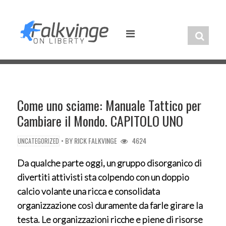
Skip
to
content
Come uno sciame: Manuale Tattico per
Cambiare il Mondo. CAPITOLO UNO
• BY
RICK FALKVINGE
4624
UNCATEGORIZED
Da qualche parte oggi, un gruppo disorganico di
divertiti attivisti sta colpendo con un doppio
calcio volante una ricca e consolidata
organizzazione così duramente da farle girare la
testa. Le organizzazioni ricche e piene di risorse