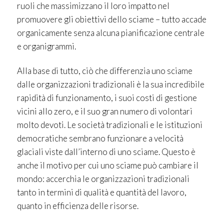
ruoli che massimizzano il loro impatto nel
promuovere gli obiettivi dello sciame – tutto accade
organicamente senza alcuna pianificazione centrale
e organigrammi.
Alla base di tutto, ciò che differenzia uno sciame
dalle organizzazioni tradizionali è la sua incredibile
rapidità di funzionamento, i suoi costi di gestione
vicini allo zero, e il suo gran numero di volontari
molto devoti. Le società tradizionali e le istituzioni
democratiche sembrano funzionare a velocità
glaciali viste dall’interno di uno sciame. Questo è
anche il motivo per cui uno sciame può cambiare il
mondo: accerchia le organizzazioni tradizionali
tanto in termini di qualità e quantità del lavoro,
quanto in efficienza delle risorse.