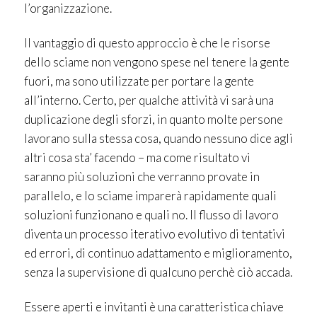
l’organizzazione.
Il vantaggio di questo approccio è che le risorse
dello sciame non vengono spese nel tenere la gente
fuori, ma sono utilizzate per portare la gente
all’interno. Certo, per qualche attività vi sarà una
duplicazione degli sforzi, in quanto molte persone
lavorano sulla stessa cosa, quando nessuno dice agli
altri cosa sta’ facendo – ma come risultato vi
saranno più soluzioni che verranno provate in
parallelo, e lo sciame imparerà rapidamente quali
soluzioni funzionano e quali no. Il flusso di lavoro
diventa un processo iterativo evolutivo di tentativi
ed errori, di continuo adattamento e miglioramento,
senza la supervisione di qualcuno perchè ciò accada.
Essere aperti e invitanti è una caratteristica chiave