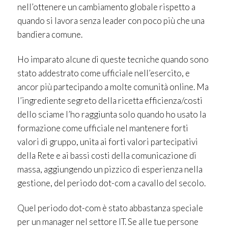
nell’ottenere un cambiamento globale rispetto a
quando si lavora senza leader con poco più che una
bandiera comune.
Ho imparato alcune di queste tecniche quando sono
stato addestrato come ufficiale nell’esercito, e
ancor più partecipando a molte comunità online. Ma
l’ingrediente segreto della ricetta efficienza/costi
dello sciame l’ho raggiunta solo quando ho usato la
formazione come ufficiale nel mantenere forti
valori di gruppo, unita ai forti valori partecipativi
della Rete e ai bassi costi della comunicazione di
massa, aggiungendo un pizzico di esperienza nella
gestione, del periodo dot-com a cavallo del secolo.
Quel periodo dot-com è stato abbastanza speciale
per un manager nel settore IT. Se alle tue persone