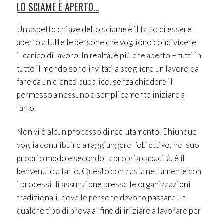
LO SCIAME È APERTO…
Un aspetto chiave dello sciame è il fatto di essere
aperto a tutte le persone che vogliono condividere
il carico di lavoro. In realtà, è più che aperto – tutti in
tutto il mondo sono invitati a scegliere un lavoro da
fare da un elenco pubblico, senza chiedere il
permesso a nessuno e semplicemente iniziare a
farlo.
Non vi è alcun processo di reclutamento. Chiunque
voglia contribuire a raggiungere l’obiettivo, nel suo
proprio modo e secondo la propria capacità, è il
benvenuto a farlo. Questo contrasta nettamente con
i processi di assunzione presso le organizzazioni
tradizionali, dove le persone devono passare un
qualche tipo di prova al fine di iniziare a lavorare per