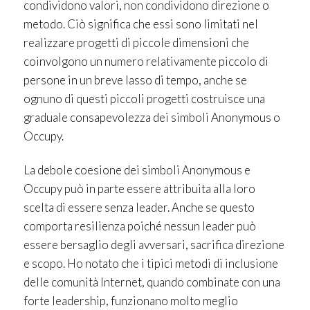
condividono valori, non condividono direzione o
metodo. Ciò significa che essi sono limitati nel
realizzare progetti di piccole dimensioni che
coinvolgono un numero relativamente piccolo di
persone in un breve lasso di tempo, anche se
ognuno di questi piccoli progetti costruisce una
graduale consapevolezza dei simboli Anonymous o
Occupy.
La debole coesione dei simboli Anonymous e
Occupy può in parte essere attribuita alla loro
scelta di essere senza leader. Anche se questo
comporta resilienza poiché nessun leader può
essere bersaglio degli avversari, sacrifica direzione
e scopo. Ho notato che i tipici metodi di inclusione
delle comunità Internet, quando combinate con una
forte leadership, funzionano molto meglio