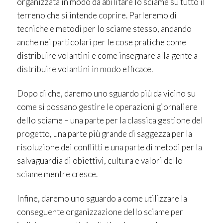
organizzata in modo da abilitare lo sciame su tutto il
terreno che si intende coprire. Parleremo di
tecniche e metodi per lo sciame stesso, andando
anche nei particolari per le cose pratiche come
distribuire volantini e come insegnare alla gente a
distribuire volantini in modo efficace.
Dopo di che, daremo uno sguardo più da vicino su
come si possano gestire le operazioni giornaliere
dello sciame – una parte per la classica gestione del
progetto, una parte più grande di saggezza per la
risoluzione dei conflitti e una parte di metodi per la
salvaguardia di obiettivi, cultura e valori dello
sciame mentre cresce.
Infine, daremo uno sguardo a come utilizzare la
conseguente organizzazione dello sciame per