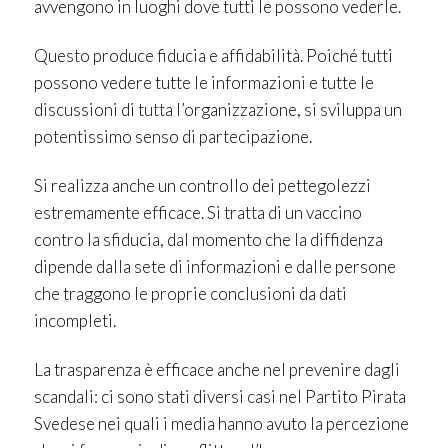
avvengono in luoghi dove tutti le possono vederle.
Questo produce fiducia e affidabilità. Poiché tutti
possono vedere tutte le informazioni e tutte le
discussioni di tutta l’organizzazione, si sviluppa un
potentissimo senso di partecipazione.
Si realizza anche un controllo dei pettegolezzi
estremamente efficace. Si tratta di un vaccino
contro la sfiducia, dal momento che la diffidenza
dipende dalla sete di informazioni e dalle persone
che traggono le proprie conclusioni da dati
incompleti.
La trasparenza è efficace anche nel prevenire dagli
scandali: ci sono stati diversi casi nel Partito Pirata
Svedese nei quali i media hanno avuto la percezione