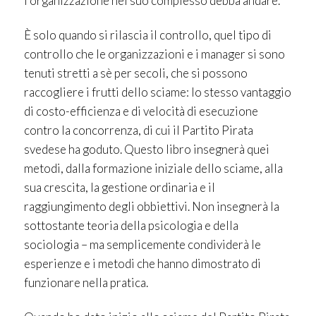
l’organizzazione nel suo complesso debba andare.
È solo quando si rilascia il controllo, quel tipo di
controllo che le organizzazioni e i manager si sono
tenuti stretti a sè per secoli, che si possono
raccogliere i frutti dello sciame: lo stesso vantaggio
di costo-efficienza e di velocità di esecuzione
contro la concorrenza, di cui il Partito Pirata
svedese ha goduto. Questo libro insegnerà quei
metodi, dalla formazione iniziale dello sciame, alla
sua crescita, la gestione ordinaria e il
raggiungimento degli obbiettivi. Non insegnerà la
sottostante teoria della psicologia e della
sociologia – ma semplicemente condividerà le
esperienze e i metodi che hanno dimostrato di
funzionare nella pratica.