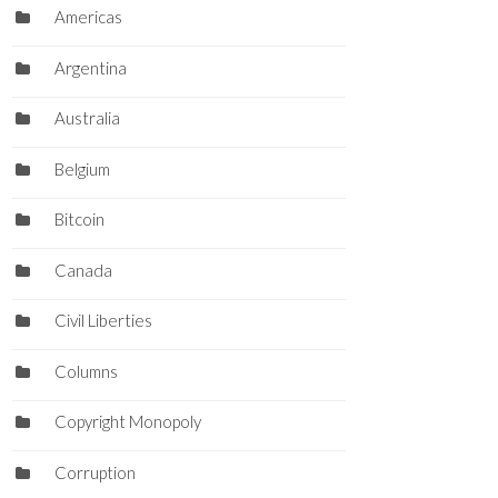
Americas
Argentina
Australia
Belgium
Bitcoin
Canada
Civil Liberties
Columns
Copyright Monopoly
Corruption