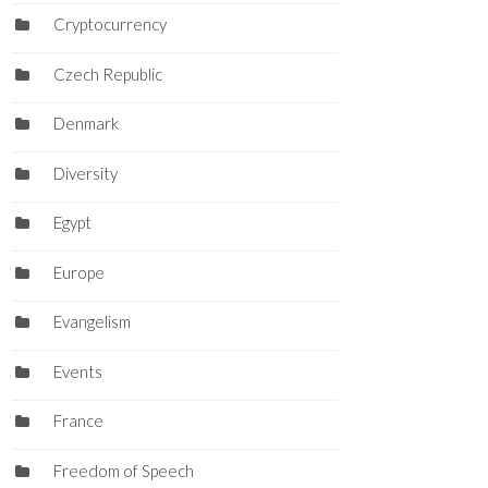
Cryptocurrency
Czech Republic
Denmark
Diversity
Egypt
Europe
Evangelism
Events
France
Freedom of Speech