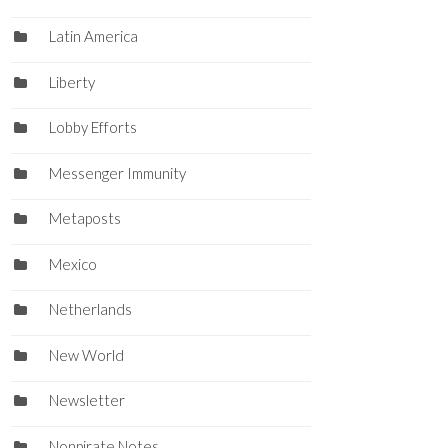
Latin America
Liberty
Lobby Efforts
Messenger Immunity
Metaposts
Mexico
Netherlands
New World
Newsletter
Nonpirate Notes