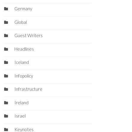
Germany
Global
Guest Writers
Headlines
Iceland
Infopolicy
Infrastructure
Ireland
Israel
Keynotes