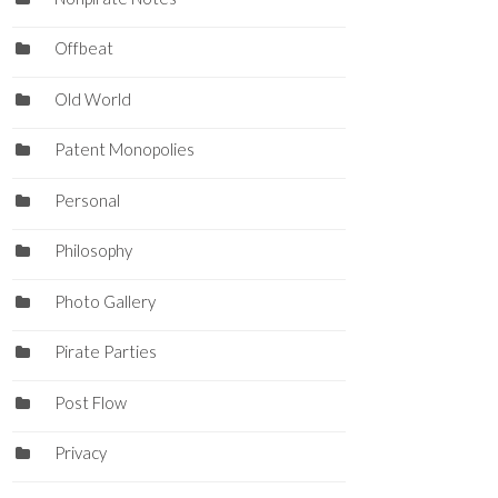
Offbeat
Old World
Patent Monopolies
Personal
Philosophy
Photo Gallery
Pirate Parties
Post Flow
Privacy