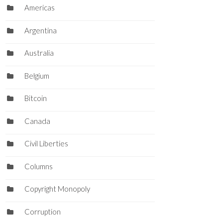
Americas
Argentina
Australia
Belgium
Bitcoin
Canada
Civil Liberties
Columns
Copyright Monopoly
Corruption