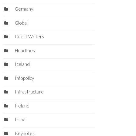
Germany
Global
Guest Writers
Headlines
Iceland
Infopolicy
Infrastructure
Ireland
Israel
Keynotes