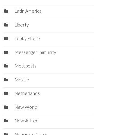
Latin America
Liberty
Lobby Efforts
Messenger Immunity
Metaposts
Mexico
Netherlands
New World
Newsletter
Nonpirate Notes