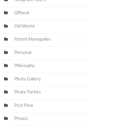
Offbeat
Old World
Patent Monopolies
Personal
Philosophy
Photo Gallery
Pirate Parties
Post Flow
Privacy