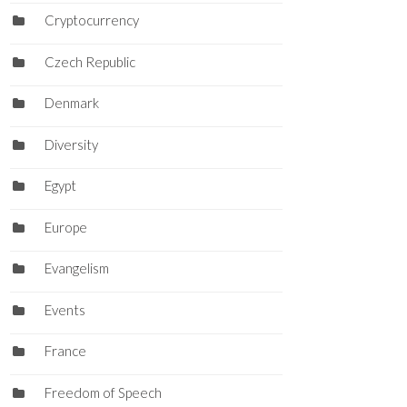
Cryptocurrency
Czech Republic
Denmark
Diversity
Egypt
Europe
Evangelism
Events
France
Freedom of Speech