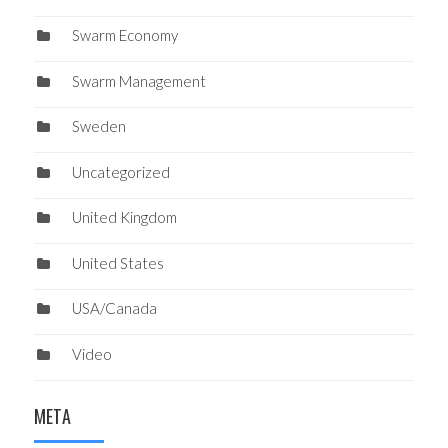
Swarm Economy
Swarm Management
Sweden
Uncategorized
United Kingdom
United States
USA/Canada
Video
META