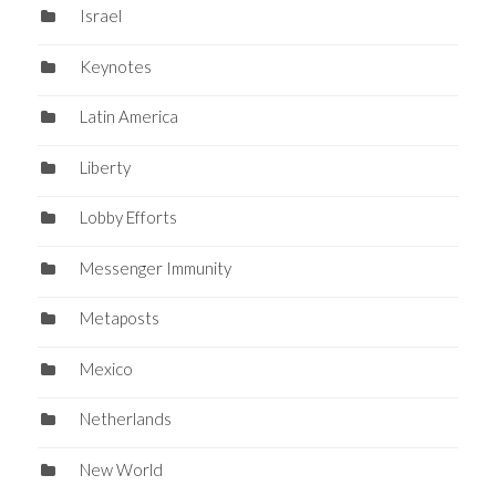
Israel
Keynotes
Latin America
Liberty
Lobby Efforts
Messenger Immunity
Metaposts
Mexico
Netherlands
New World