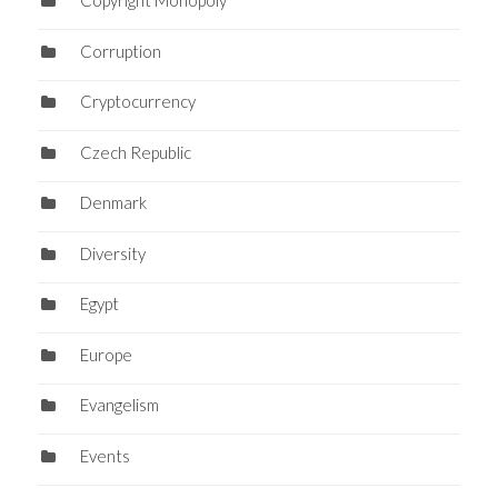
Copyright Monopoly
Corruption
Cryptocurrency
Czech Republic
Denmark
Diversity
Egypt
Europe
Evangelism
Events