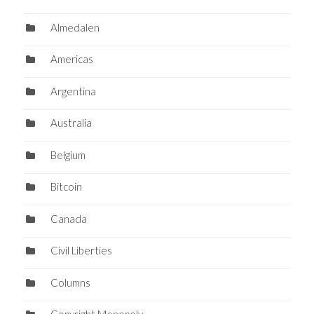
Almedalen
Americas
Argentina
Australia
Belgium
Bitcoin
Canada
Civil Liberties
Columns