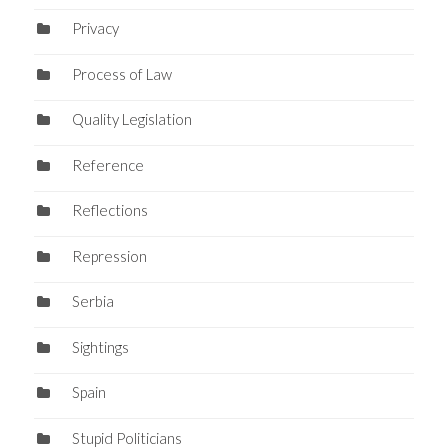
Privacy
Process of Law
Quality Legislation
Reference
Reflections
Repression
Serbia
Sightings
Spain
Stupid Politicians