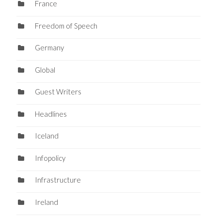
France
Freedom of Speech
Germany
Global
Guest Writers
Headlines
Iceland
Infopolicy
Infrastructure
Ireland