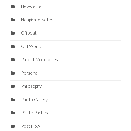
Newsletter
Nonpirate Notes
Offbeat
Old World
Patent Monopolies
Personal
Philosophy
Photo Gallery
Pirate Parties
Post Flow