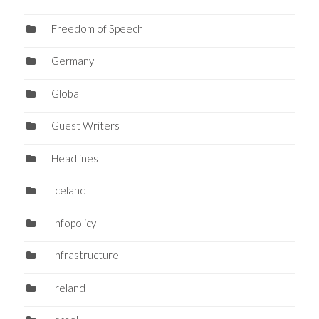
Freedom of Speech
Germany
Global
Guest Writers
Headlines
Iceland
Infopolicy
Infrastructure
Ireland