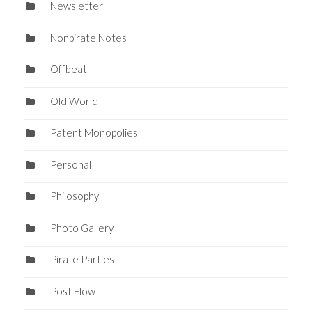
Newsletter
Nonpirate Notes
Offbeat
Old World
Patent Monopolies
Personal
Philosophy
Photo Gallery
Pirate Parties
Post Flow