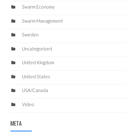
Swarm Economy
Swarm Management
Sweden
Uncategorized
United Kingdom
United States
USA/Canada
Video
META