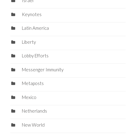
Israel
Keynotes
Latin America
Liberty
Lobby Efforts
Messenger Immunity
Metaposts
Mexico
Netherlands
New World