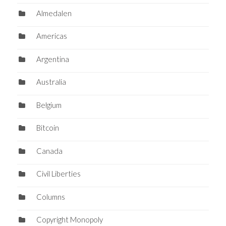
Almedalen
Americas
Argentina
Australia
Belgium
Bitcoin
Canada
Civil Liberties
Columns
Copyright Monopoly