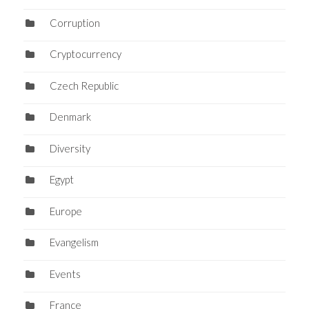
Corruption
Cryptocurrency
Czech Republic
Denmark
Diversity
Egypt
Europe
Evangelism
Events
France