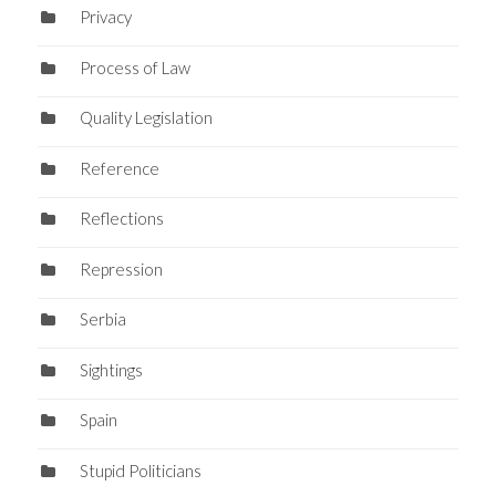
Privacy
Process of Law
Quality Legislation
Reference
Reflections
Repression
Serbia
Sightings
Spain
Stupid Politicians