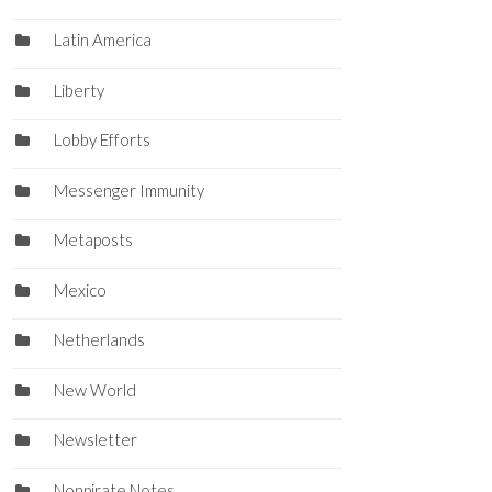
Latin America
Liberty
Lobby Efforts
Messenger Immunity
Metaposts
Mexico
Netherlands
New World
Newsletter
Nonpirate Notes