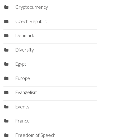
Cryptocurrency
Czech Republic
Denmark
Diversity
Egypt
Europe
Evangelism
Events
France
Freedom of Speech