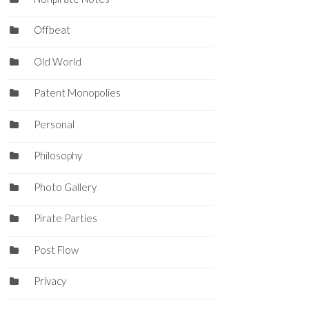
Offbeat
Old World
Patent Monopolies
Personal
Philosophy
Photo Gallery
Pirate Parties
Post Flow
Privacy