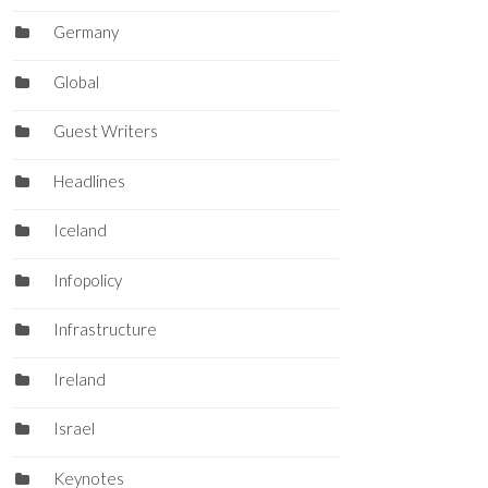
Germany
Global
Guest Writers
Headlines
Iceland
Infopolicy
Infrastructure
Ireland
Israel
Keynotes