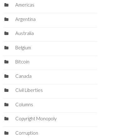
Americas
Argentina
Australia
Belgium
Bitcoin
Canada
Civil Liberties
Columns
Copyright Monopoly
Corruption