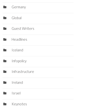
Germany
Global
Guest Writers
Headlines
Iceland
Infopolicy
Infrastructure
Ireland
Israel
Keynotes