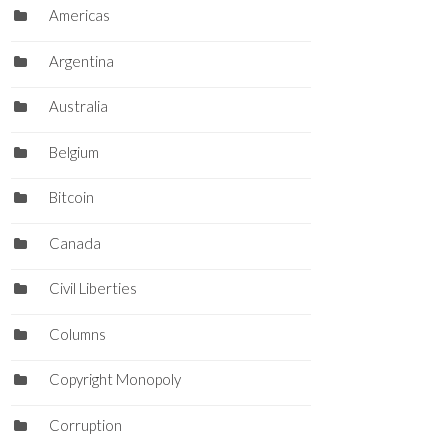
Americas
Argentina
Australia
Belgium
Bitcoin
Canada
Civil Liberties
Columns
Copyright Monopoly
Corruption