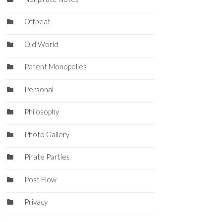
Offbeat
Old World
Patent Monopolies
Personal
Philosophy
Photo Gallery
Pirate Parties
Post Flow
Privacy