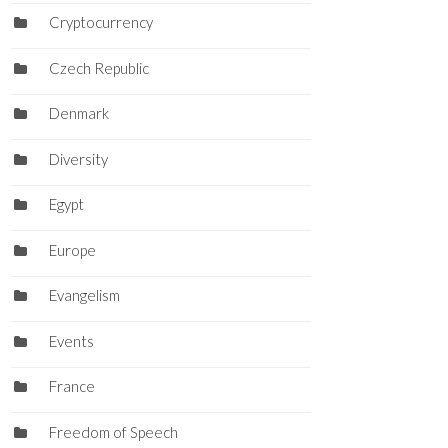
Cryptocurrency
Czech Republic
Denmark
Diversity
Egypt
Europe
Evangelism
Events
France
Freedom of Speech