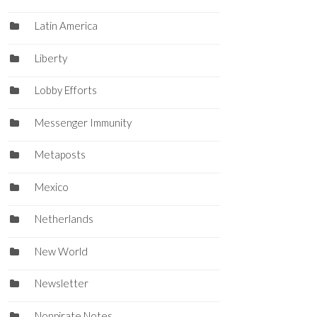
Latin America
Liberty
Lobby Efforts
Messenger Immunity
Metaposts
Mexico
Netherlands
New World
Newsletter
Nonpirate Notes