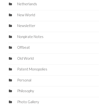
Netherlands
New World
Newsletter
Nonpirate Notes
Offbeat
Old World
Patent Monopolies
Personal
Philosophy
Photo Gallery