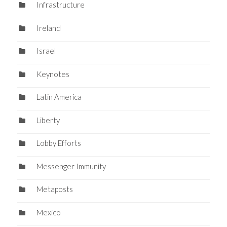
Infrastructure
Ireland
Israel
Keynotes
Latin America
Liberty
Lobby Efforts
Messenger Immunity
Metaposts
Mexico