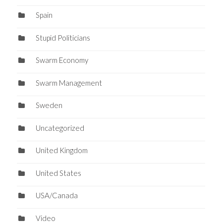
Spain
Stupid Politicians
Swarm Economy
Swarm Management
Sweden
Uncategorized
United Kingdom
United States
USA/Canada
Video