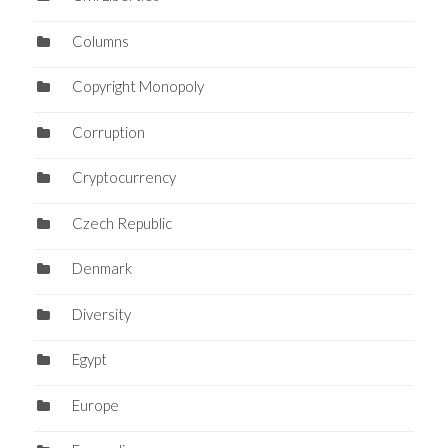
Columns
Copyright Monopoly
Corruption
Cryptocurrency
Czech Republic
Denmark
Diversity
Egypt
Europe