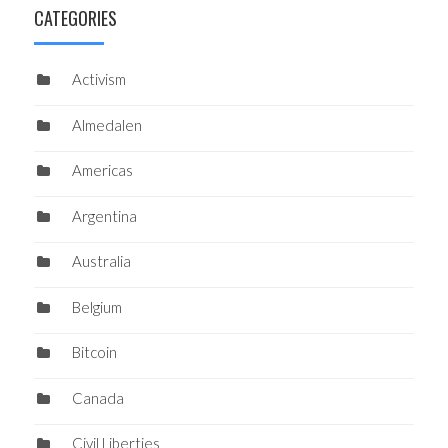
CATEGORIES
Activism
Almedalen
Americas
Argentina
Australia
Belgium
Bitcoin
Canada
Civil Liberties