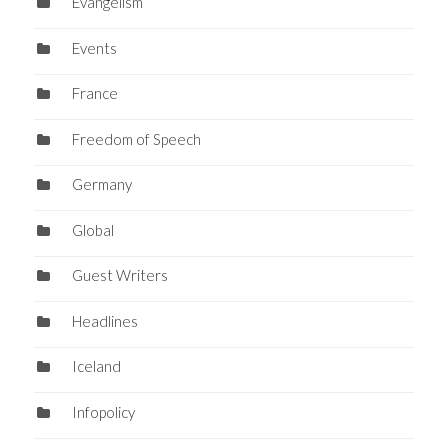
Evangelism
Events
France
Freedom of Speech
Germany
Global
Guest Writers
Headlines
Iceland
Infopolicy