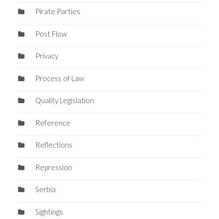
Pirate Parties
Post Flow
Privacy
Process of Law
Quality Legislation
Reference
Reflections
Repression
Serbia
Sightings