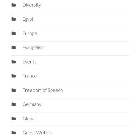
Diversity
Egypt
Europe
Evangelism
Events
France
Freedom of Speech
Germany
Global
Guest Writers