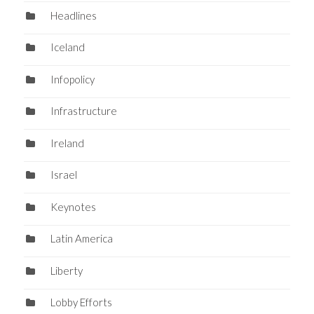
Headlines
Iceland
Infopolicy
Infrastructure
Ireland
Israel
Keynotes
Latin America
Liberty
Lobby Efforts