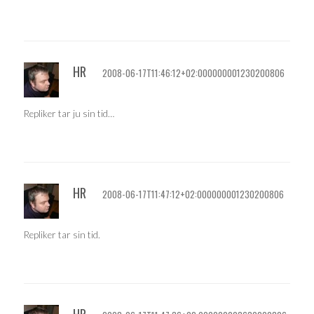
HR
2008-06-17T11:46:12+02:000000001230200806
Repliker tar ju sin tid…
HR
2008-06-17T11:47:12+02:000000001230200806
Repliker tar sin tid.
HR