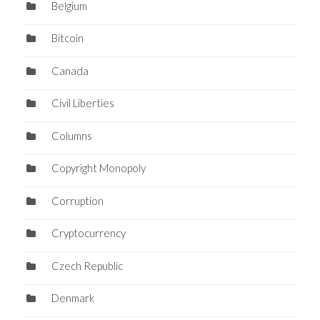
Belgium
Bitcoin
Canada
Civil Liberties
Columns
Copyright Monopoly
Corruption
Cryptocurrency
Czech Republic
Denmark