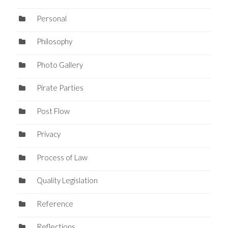
Personal
Philosophy
Photo Gallery
Pirate Parties
Post Flow
Privacy
Process of Law
Quality Legislation
Reference
Reflections