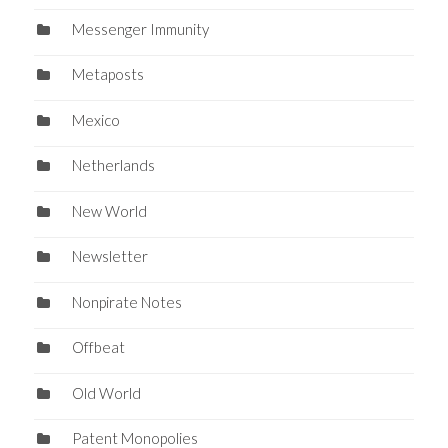
Messenger Immunity
Metaposts
Mexico
Netherlands
New World
Newsletter
Nonpirate Notes
Offbeat
Old World
Patent Monopolies