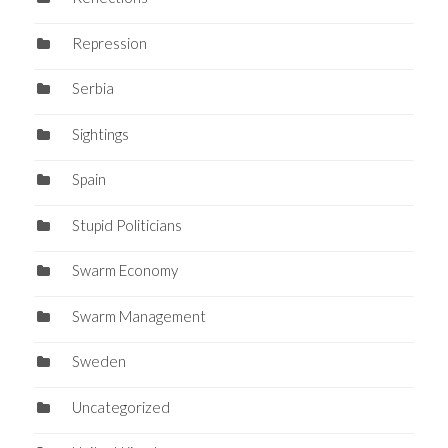
Repression
Serbia
Sightings
Spain
Stupid Politicians
Swarm Economy
Swarm Management
Sweden
Uncategorized