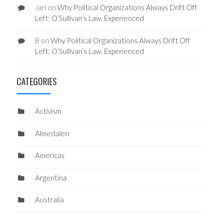
Jari
on
Why Political Organizations Always Drift Off
Left: O’Sullivan’s Law, Experienced
B
on
Why Political Organizations Always Drift Off
Left: O’Sullivan’s Law, Experienced
CATEGORIES
Activism
Almedalen
Americas
Argentina
Australia