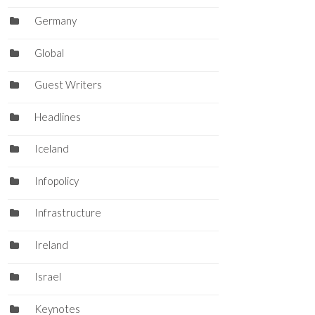
Germany
Global
Guest Writers
Headlines
Iceland
Infopolicy
Infrastructure
Ireland
Israel
Keynotes