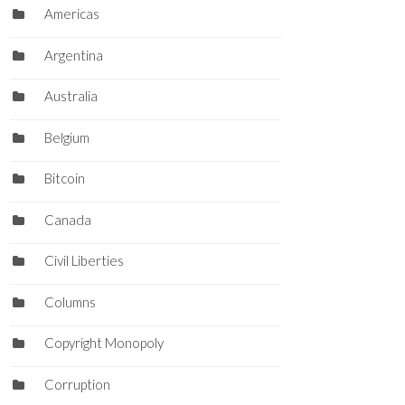
Americas
Argentina
Australia
Belgium
Bitcoin
Canada
Civil Liberties
Columns
Copyright Monopoly
Corruption