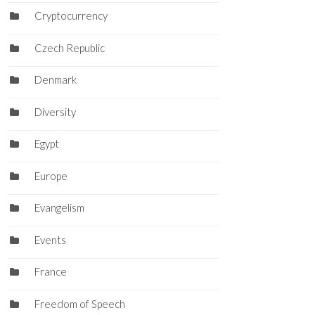
Cryptocurrency
Czech Republic
Denmark
Diversity
Egypt
Europe
Evangelism
Events
France
Freedom of Speech