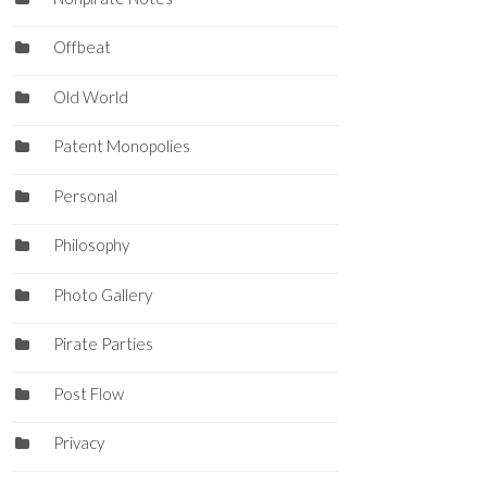
Offbeat
Old World
Patent Monopolies
Personal
Philosophy
Photo Gallery
Pirate Parties
Post Flow
Privacy