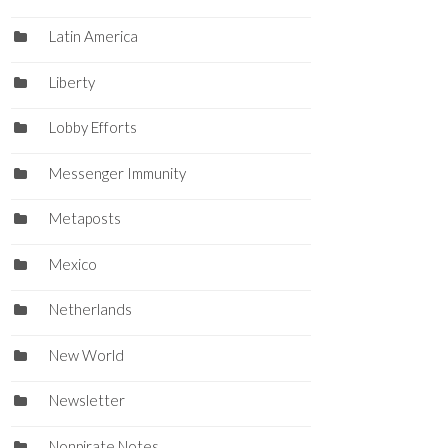
Latin America
Liberty
Lobby Efforts
Messenger Immunity
Metaposts
Mexico
Netherlands
New World
Newsletter
Nonpirate Notes