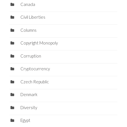
Canada
Civil Liberties
Columns
Copyright Monopoly
Corruption
Cryptocurrency
Czech Republic
Denmark
Diversity
Egypt