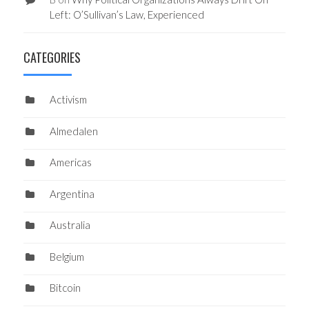
Left: O’Sullivan’s Law, Experienced
CATEGORIES
Activism
Almedalen
Americas
Argentina
Australia
Belgium
Bitcoin