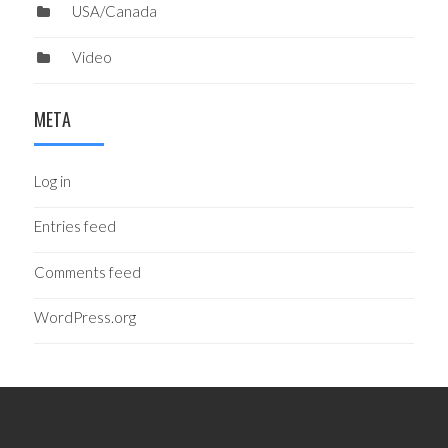
USA/Canada
Video
META
Log in
Entries feed
Comments feed
WordPress.org