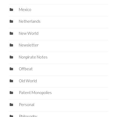
Mexico
Netherlands
New World
Newsletter
Nonpirate Notes
Offbeat
Old World
Patent Monopolies
Personal
Philosophy