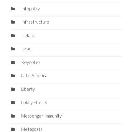
Infopolicy
Infrastructure
Ireland
Israel
Keynotes
Latin America
Liberty
Lobby Efforts
Messenger Immunity
Metaposts