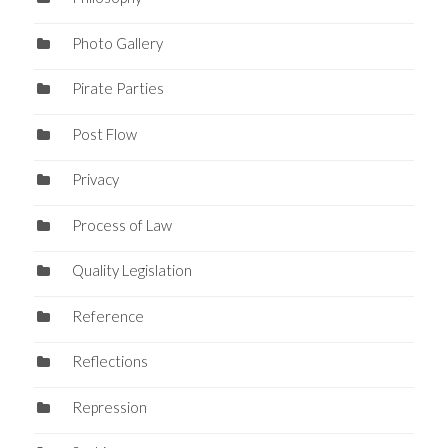
Photo Gallery
Pirate Parties
Post Flow
Privacy
Process of Law
Quality Legislation
Reference
Reflections
Repression