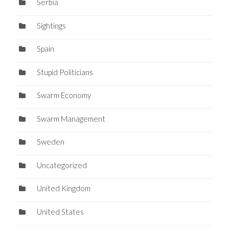
Serbia
Sightings
Spain
Stupid Politicians
Swarm Economy
Swarm Management
Sweden
Uncategorized
United Kingdom
United States