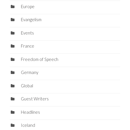
Europe
Evangelism
Events
France
Freedom of Speech
Germany
Global
Guest Writers
Headlines
Iceland