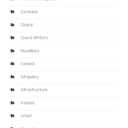
Germany
Global
Guest Writers
Headlines
Iceland
Infopolicy
Infrastructure
Ireland
Israel