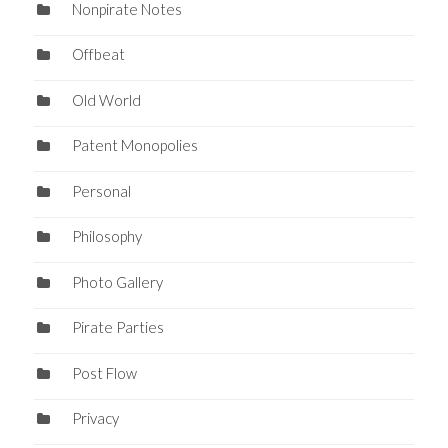
Nonpirate Notes
Offbeat
Old World
Patent Monopolies
Personal
Philosophy
Photo Gallery
Pirate Parties
Post Flow
Privacy