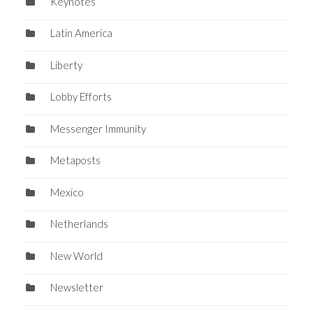
Keynotes
Latin America
Liberty
Lobby Efforts
Messenger Immunity
Metaposts
Mexico
Netherlands
New World
Newsletter