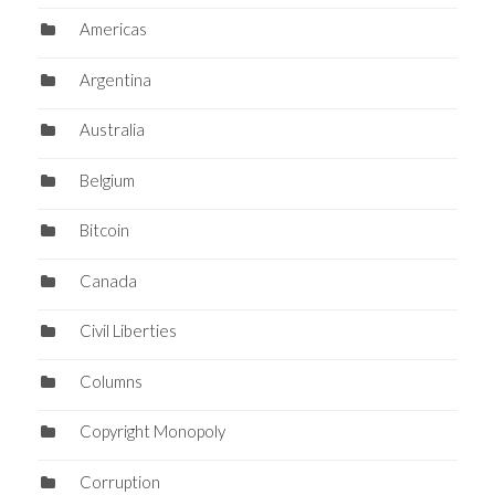
Americas
Argentina
Australia
Belgium
Bitcoin
Canada
Civil Liberties
Columns
Copyright Monopoly
Corruption