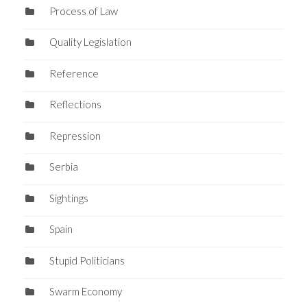
Process of Law
Quality Legislation
Reference
Reflections
Repression
Serbia
Sightings
Spain
Stupid Politicians
Swarm Economy