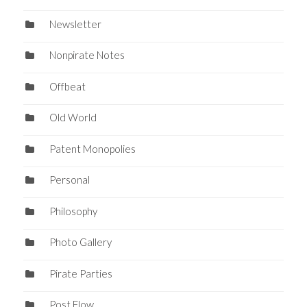
Newsletter
Nonpirate Notes
Offbeat
Old World
Patent Monopolies
Personal
Philosophy
Photo Gallery
Pirate Parties
Post Flow