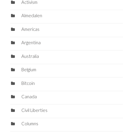
Activism
Almedalen
Americas
Argentina
Australia
Belgium
Bitcoin
Canada
Civil Liberties
Columns