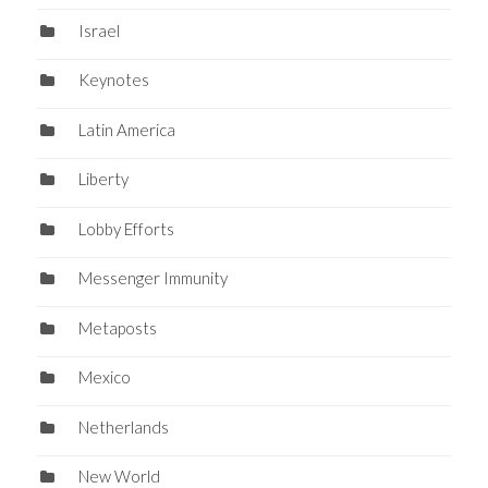
Israel
Keynotes
Latin America
Liberty
Lobby Efforts
Messenger Immunity
Metaposts
Mexico
Netherlands
New World