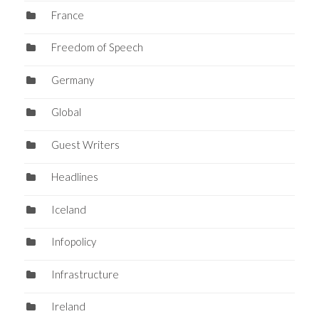
France
Freedom of Speech
Germany
Global
Guest Writers
Headlines
Iceland
Infopolicy
Infrastructure
Ireland