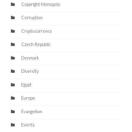
Copyright Monopoly
Corruption
Cryptocurrency
Czech Republic
Denmark
Diversity
Egypt
Europe
Evangelism
Events