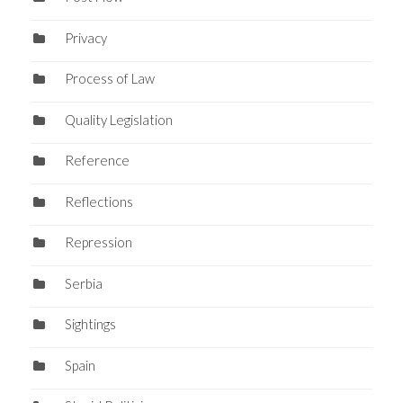
Privacy
Process of Law
Quality Legislation
Reference
Reflections
Repression
Serbia
Sightings
Spain