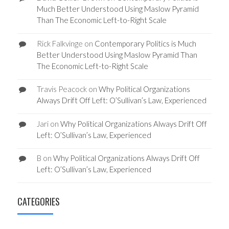
Much Better Understood Using Maslow Pyramid
Than The Economic Left-to-Right Scale
Rick Falkvinge
on
Contemporary Politics is Much
Better Understood Using Maslow Pyramid Than
The Economic Left-to-Right Scale
Travis Peacock
on
Why Political Organizations
Always Drift Off Left: O’Sullivan’s Law, Experienced
Jari
on
Why Political Organizations Always Drift Off
Left: O’Sullivan’s Law, Experienced
B
on
Why Political Organizations Always Drift Off
Left: O’Sullivan’s Law, Experienced
CATEGORIES