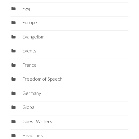
Egypt
Europe
Evangelism
Events
France
Freedom of Speech
Germany
Global
Guest Writers
Headlines