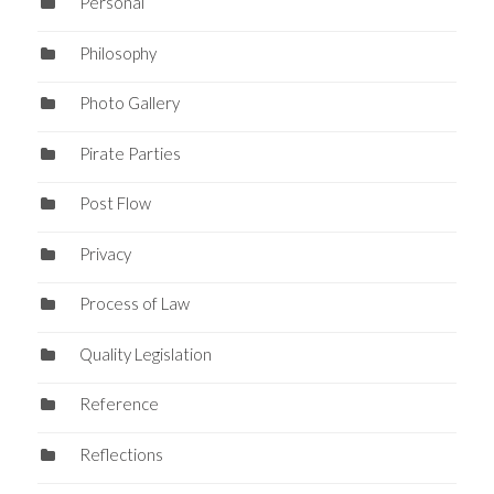
Personal
Philosophy
Photo Gallery
Pirate Parties
Post Flow
Privacy
Process of Law
Quality Legislation
Reference
Reflections