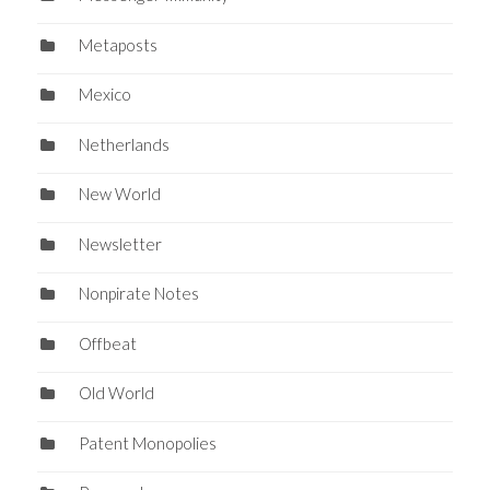
Metaposts
Mexico
Netherlands
New World
Newsletter
Nonpirate Notes
Offbeat
Old World
Patent Monopolies