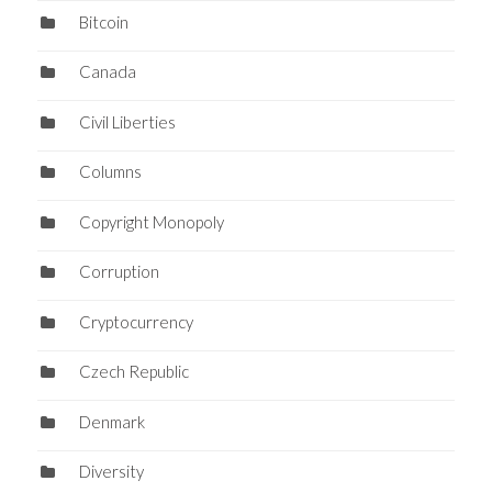
Bitcoin
Canada
Civil Liberties
Columns
Copyright Monopoly
Corruption
Cryptocurrency
Czech Republic
Denmark
Diversity