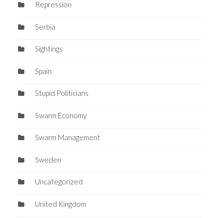
Repression
Serbia
Sightings
Spain
Stupid Politicians
Swarm Economy
Swarm Management
Sweden
Uncategorized
United Kingdom