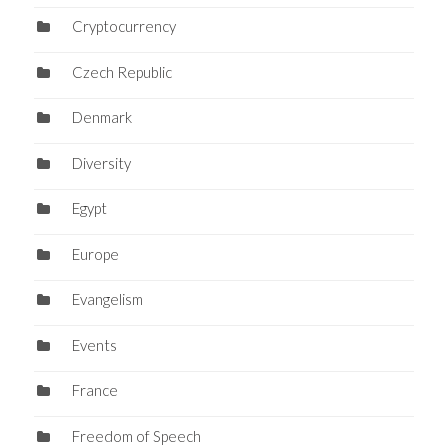
Cryptocurrency
Czech Republic
Denmark
Diversity
Egypt
Europe
Evangelism
Events
France
Freedom of Speech