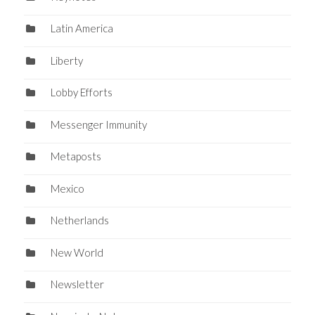
Latin America
Liberty
Lobby Efforts
Messenger Immunity
Metaposts
Mexico
Netherlands
New World
Newsletter