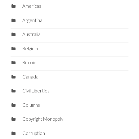
Americas
Argentina
Australia
Belgium
Bitcoin
Canada
Civil Liberties
Columns
Copyright Monopoly
Corruption