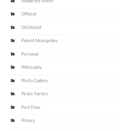
Nonpirate Notes
Offbeat
Old World
Patent Monopolies
Personal
Philosophy
Photo Gallery
Pirate Parties
Post Flow
Privacy