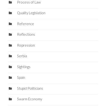
Process of Law
Quality Legislation
Reference
Reflections
Repression
Serbia
Sightings
Spain
Stupid Politicians
Swarm Economy