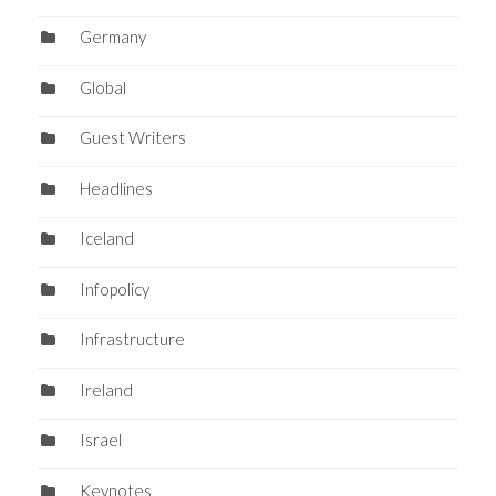
Germany
Global
Guest Writers
Headlines
Iceland
Infopolicy
Infrastructure
Ireland
Israel
Keynotes