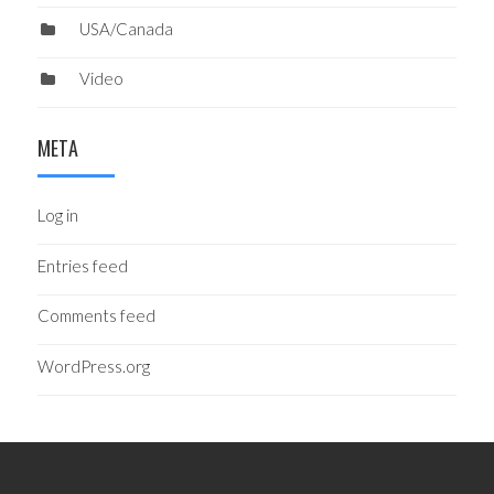
USA/Canada
Video
META
Log in
Entries feed
Comments feed
WordPress.org