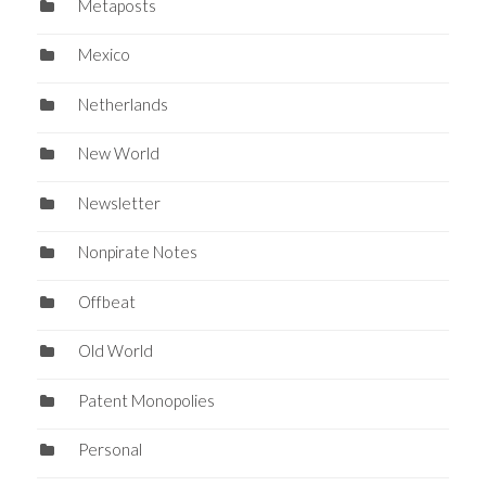
Metaposts
Mexico
Netherlands
New World
Newsletter
Nonpirate Notes
Offbeat
Old World
Patent Monopolies
Personal