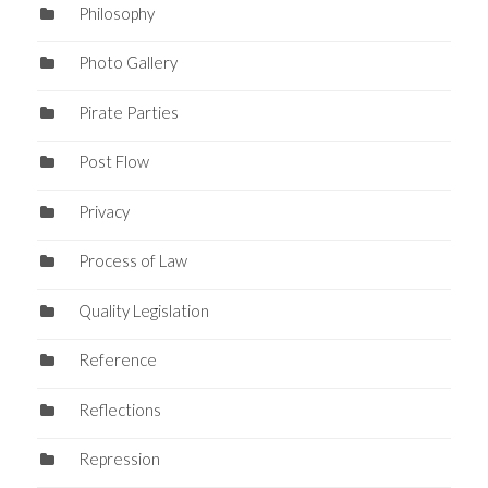
Philosophy
Photo Gallery
Pirate Parties
Post Flow
Privacy
Process of Law
Quality Legislation
Reference
Reflections
Repression