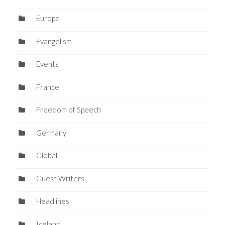
Europe
Evangelism
Events
France
Freedom of Speech
Germany
Global
Guest Writers
Headlines
Iceland