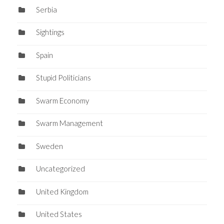
Serbia
Sightings
Spain
Stupid Politicians
Swarm Economy
Swarm Management
Sweden
Uncategorized
United Kingdom
United States