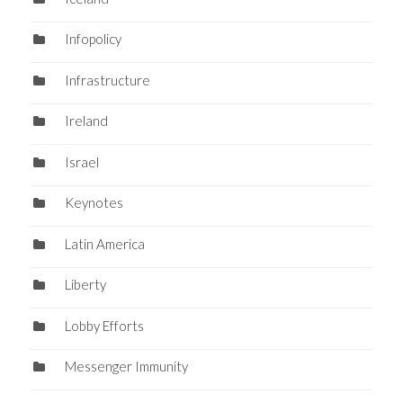
Infopolicy
Infrastructure
Ireland
Israel
Keynotes
Latin America
Liberty
Lobby Efforts
Messenger Immunity