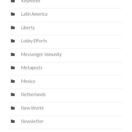
Keynotes
Latin America
Liberty
Lobby Efforts
Messenger Immunity
Metaposts
Mexico
Netherlands
New World
Newsletter