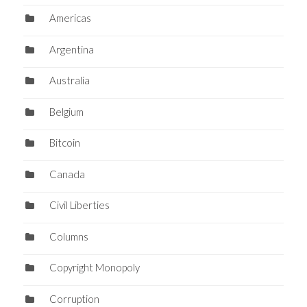
Americas
Argentina
Australia
Belgium
Bitcoin
Canada
Civil Liberties
Columns
Copyright Monopoly
Corruption