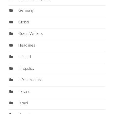
Germany
Global
Guest Writers
Headlines
Iceland
Infopolicy
Infrastructure
Ireland
Israel