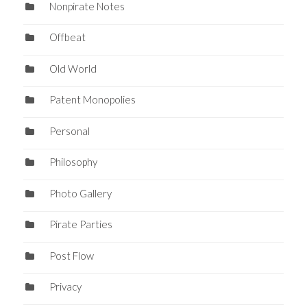
Nonpirate Notes
Offbeat
Old World
Patent Monopolies
Personal
Philosophy
Photo Gallery
Pirate Parties
Post Flow
Privacy