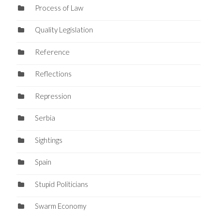
Process of Law
Quality Legislation
Reference
Reflections
Repression
Serbia
Sightings
Spain
Stupid Politicians
Swarm Economy