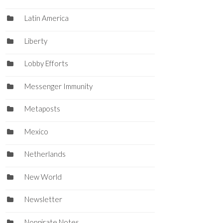
Latin America
Liberty
Lobby Efforts
Messenger Immunity
Metaposts
Mexico
Netherlands
New World
Newsletter
Nonpirate Notes