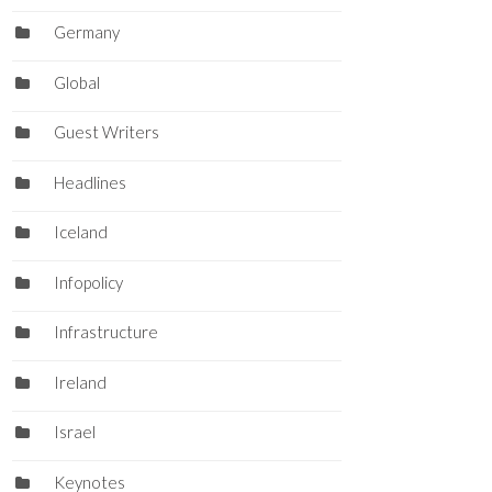
Germany
Global
Guest Writers
Headlines
Iceland
Infopolicy
Infrastructure
Ireland
Israel
Keynotes