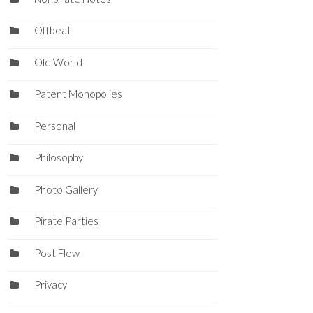
Offbeat
Old World
Patent Monopolies
Personal
Philosophy
Photo Gallery
Pirate Parties
Post Flow
Privacy