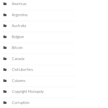
Americas
Argentina
Australia
Belgium
Bitcoin
Canada
Civil Liberties
Columns
Copyright Monopoly
Corruption