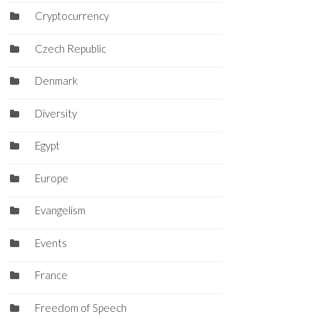
Cryptocurrency
Czech Republic
Denmark
Diversity
Egypt
Europe
Evangelism
Events
France
Freedom of Speech