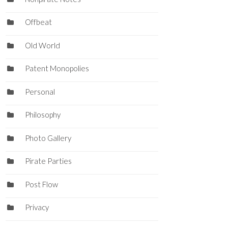
Offbeat
Old World
Patent Monopolies
Personal
Philosophy
Photo Gallery
Pirate Parties
Post Flow
Privacy