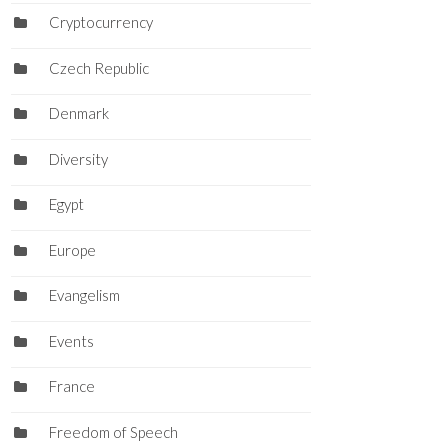
Cryptocurrency
Czech Republic
Denmark
Diversity
Egypt
Europe
Evangelism
Events
France
Freedom of Speech