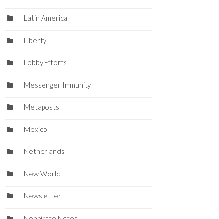
Latin America
Liberty
Lobby Efforts
Messenger Immunity
Metaposts
Mexico
Netherlands
New World
Newsletter
Nonpirate Notes