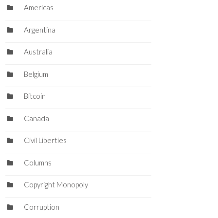
Americas
Argentina
Australia
Belgium
Bitcoin
Canada
Civil Liberties
Columns
Copyright Monopoly
Corruption