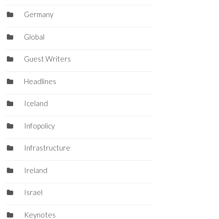
Germany
Global
Guest Writers
Headlines
Iceland
Infopolicy
Infrastructure
Ireland
Israel
Keynotes