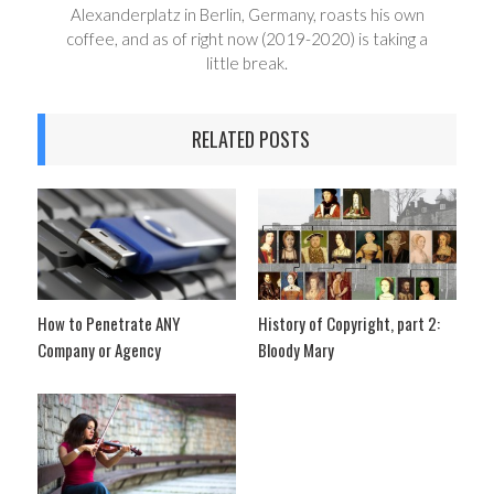
Alexanderplatz in Berlin, Germany, roasts his own
coffee, and as of right now (2019-2020) is taking a
little break.
RELATED POSTS
How to Penetrate ANY
History of Copyright, part 2:
Company or Agency
Bloody Mary