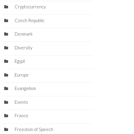
Cryptocurrency
Czech Republic
Denmark
Diversity
Egypt
Europe
Evangelism
Events
France
Freedom of Speech