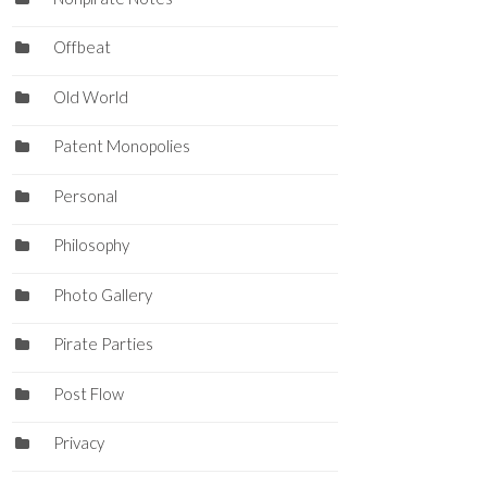
Offbeat
Old World
Patent Monopolies
Personal
Philosophy
Photo Gallery
Pirate Parties
Post Flow
Privacy