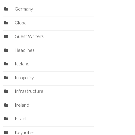
Germany
Global
Guest Writers
Headlines
Iceland
Infopolicy
Infrastructure
Ireland
Israel
Keynotes