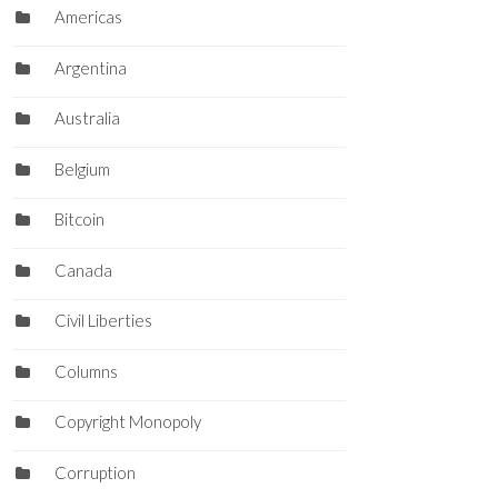
Americas
Argentina
Australia
Belgium
Bitcoin
Canada
Civil Liberties
Columns
Copyright Monopoly
Corruption