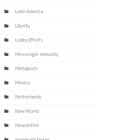
Latin America
Liberty
Lobby Efforts
Messenger Immunity
Metaposts
Mexico
Netherlands
New World
Newsletter
Nonpirate Notes