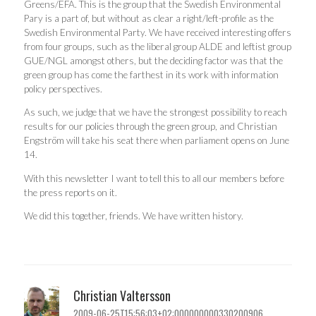
Greens/EFA. This is the group that the Swedish Environmental
Pary is a part of, but without as clear a right/left-profile as the
Swedish Environmental Party. We have received interesting offers
from four groups, such as the liberal group ALDE and leftist group
GUE/NGL amongst others, but the deciding factor was that the
green group has come the farthest in its work with information
policy perspectives.
As such, we judge that we have the strongest possibility to reach
results for our policies through the green group, and Christian
Engström will take his seat there when parliament opens on June
14.
With this newsletter I want to tell this to all our members before
the press reports on it.
We did this together, friends. We have written history.
Christian Valtersson
2009-06-25T15:56:03+02:000000000330200906