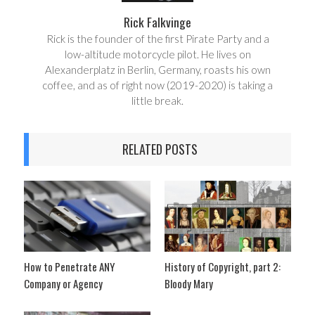
Rick Falkvinge
Rick is the founder of the first Pirate Party and a
low-altitude motorcycle pilot. He lives on
Alexanderplatz in Berlin, Germany, roasts his own
coffee, and as of right now (2019-2020) is taking a
little break.
RELATED POSTS
How to Penetrate ANY
History of Copyright, part 2:
Company or Agency
Bloody Mary