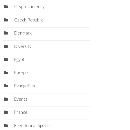
Cryptocurrency
Czech Republic
Denmark
Diversity
Egypt
Europe
Evangelism
Events
France
Freedom of Speech