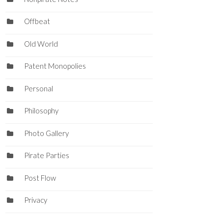
Offbeat
Old World
Patent Monopolies
Personal
Philosophy
Photo Gallery
Pirate Parties
Post Flow
Privacy