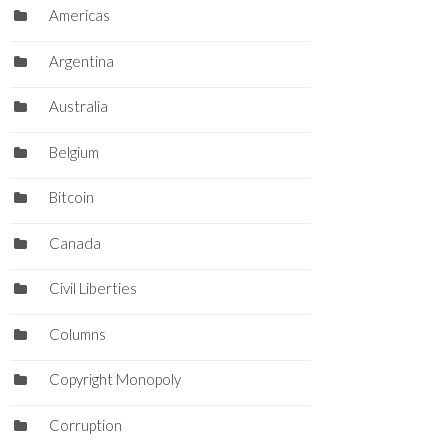
Americas
Argentina
Australia
Belgium
Bitcoin
Canada
Civil Liberties
Columns
Copyright Monopoly
Corruption