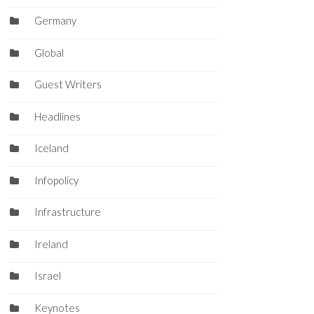
Germany
Global
Guest Writers
Headlines
Iceland
Infopolicy
Infrastructure
Ireland
Israel
Keynotes