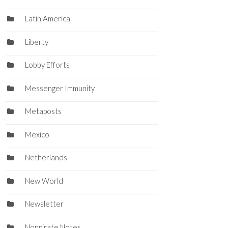
Latin America
Liberty
Lobby Efforts
Messenger Immunity
Metaposts
Mexico
Netherlands
New World
Newsletter
Nonpirate Notes