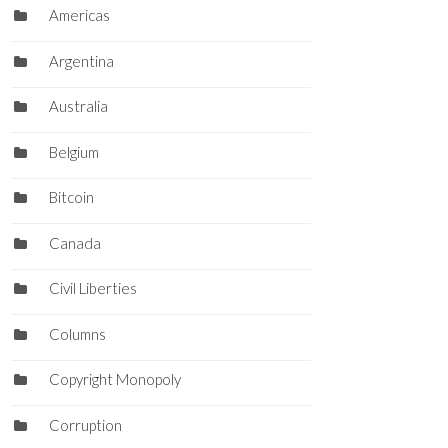
Americas
Argentina
Australia
Belgium
Bitcoin
Canada
Civil Liberties
Columns
Copyright Monopoly
Corruption