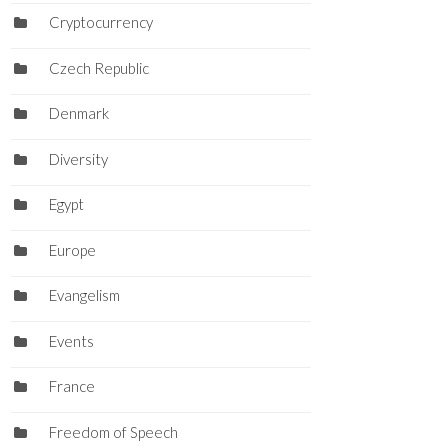
Cryptocurrency
Czech Republic
Denmark
Diversity
Egypt
Europe
Evangelism
Events
France
Freedom of Speech