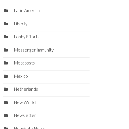
Latin America
Liberty
Lobby Efforts
Messenger Immunity
Metaposts
Mexico
Netherlands
New World
Newsletter
Nonpirate Notes