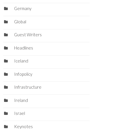
Germany
Global
Guest Writers
Headlines
Iceland
Infopolicy
Infrastructure
Ireland
Israel
Keynotes