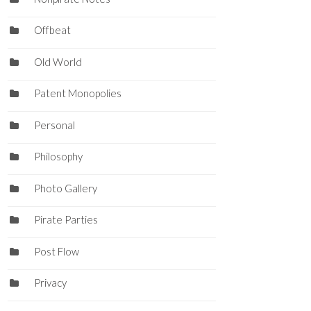
Offbeat
Old World
Patent Monopolies
Personal
Philosophy
Photo Gallery
Pirate Parties
Post Flow
Privacy