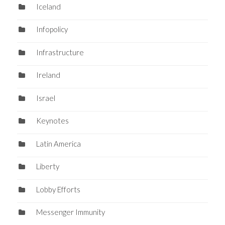
Iceland
Infopolicy
Infrastructure
Ireland
Israel
Keynotes
Latin America
Liberty
Lobby Efforts
Messenger Immunity