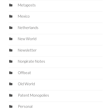
Metaposts
Mexico
Netherlands
New World
Newsletter
Nonpirate Notes
Offbeat
Old World
Patent Monopolies
Personal