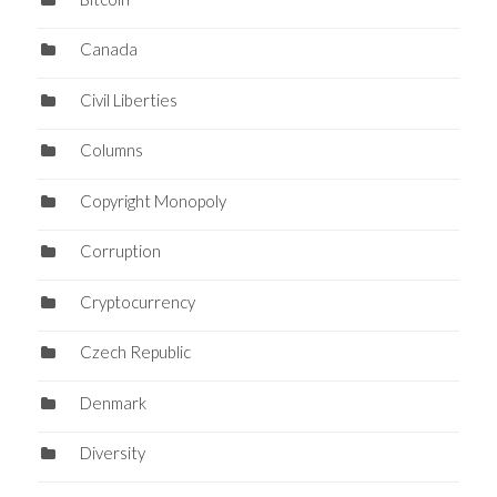
Canada
Civil Liberties
Columns
Copyright Monopoly
Corruption
Cryptocurrency
Czech Republic
Denmark
Diversity