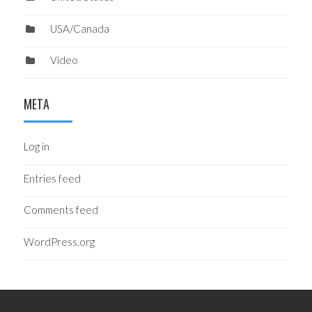
USA/Canada
Video
META
Log in
Entries feed
Comments feed
WordPress.org