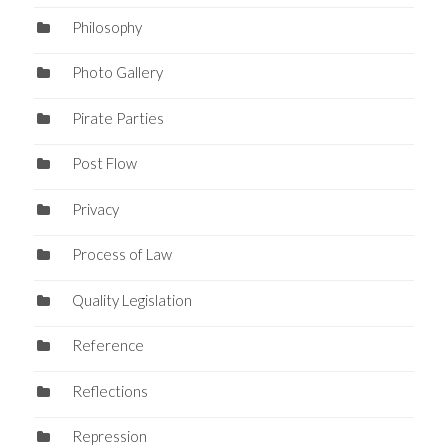
Philosophy
Photo Gallery
Pirate Parties
Post Flow
Privacy
Process of Law
Quality Legislation
Reference
Reflections
Repression