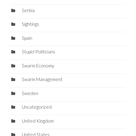
Serbia
Sightings
Spain
Stupid Politicians
Swarm Economy
Swarm Management
Sweden
Uncategorized
United Kingdom
United States