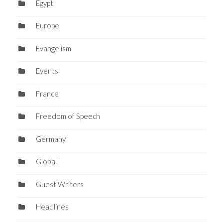
Egypt
Europe
Evangelism
Events
France
Freedom of Speech
Germany
Global
Guest Writers
Headlines