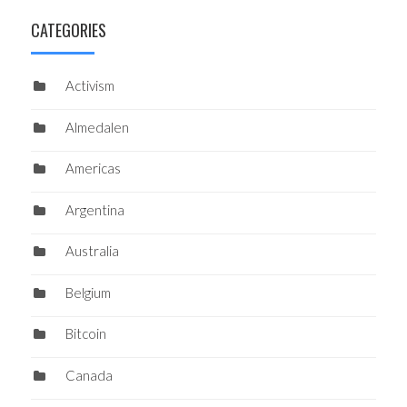
CATEGORIES
Activism
Almedalen
Americas
Argentina
Australia
Belgium
Bitcoin
Canada