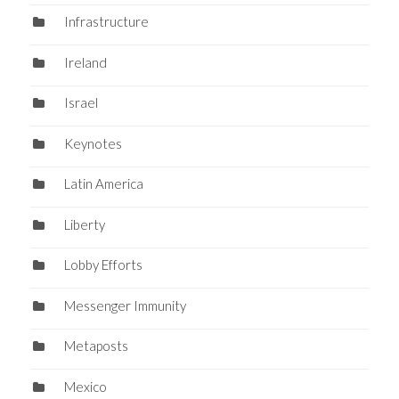
Infrastructure
Ireland
Israel
Keynotes
Latin America
Liberty
Lobby Efforts
Messenger Immunity
Metaposts
Mexico