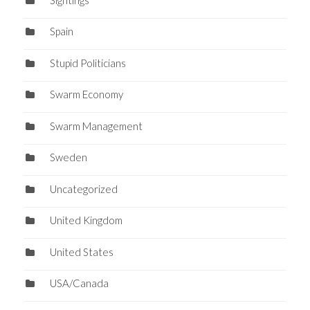
Spain
Stupid Politicians
Swarm Economy
Swarm Management
Sweden
Uncategorized
United Kingdom
United States
USA/Canada