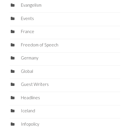
Evangelism
Events
France
Freedom of Speech
Germany
Global
Guest Writers
Headlines
Iceland
Infopolicy