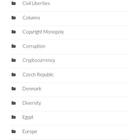
Civil Liberties
Columns
Copyright Monopoly
Corruption
Cryptocurrency
Czech Republic
Denmark
Diversity
Egypt
Europe