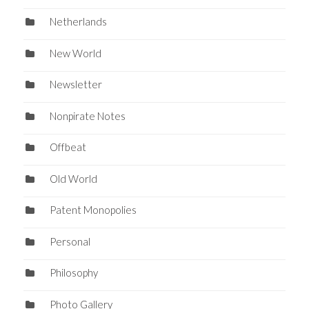
Netherlands
New World
Newsletter
Nonpirate Notes
Offbeat
Old World
Patent Monopolies
Personal
Philosophy
Photo Gallery