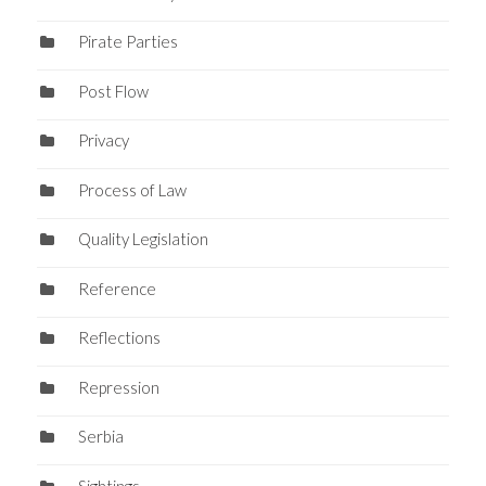
Pirate Parties
Post Flow
Privacy
Process of Law
Quality Legislation
Reference
Reflections
Repression
Serbia
Sightings