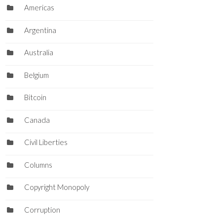
Americas
Argentina
Australia
Belgium
Bitcoin
Canada
Civil Liberties
Columns
Copyright Monopoly
Corruption