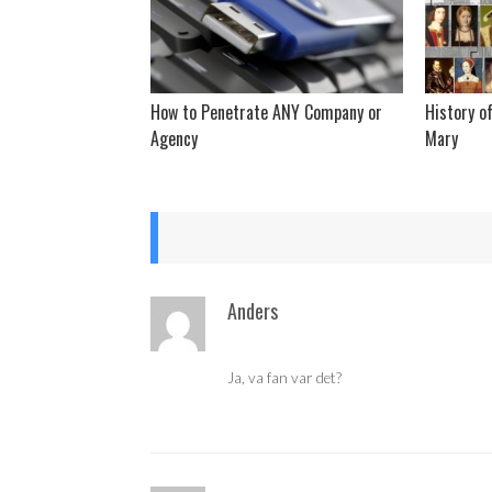
How to Penetrate ANY Company or
History of
Agency
Mary
Anders
Ja, va fan var det?