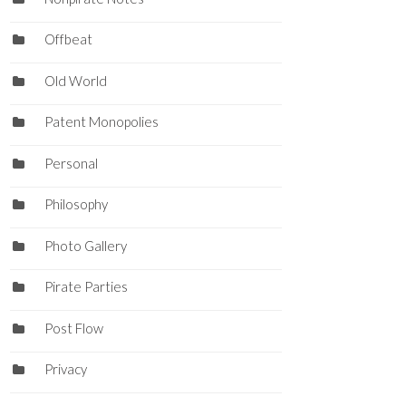
Offbeat
Old World
Patent Monopolies
Personal
Philosophy
Photo Gallery
Pirate Parties
Post Flow
Privacy