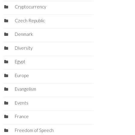
Cryptocurrency
Czech Republic
Denmark
Diversity
Egypt
Europe
Evangelism
Events
France
Freedom of Speech