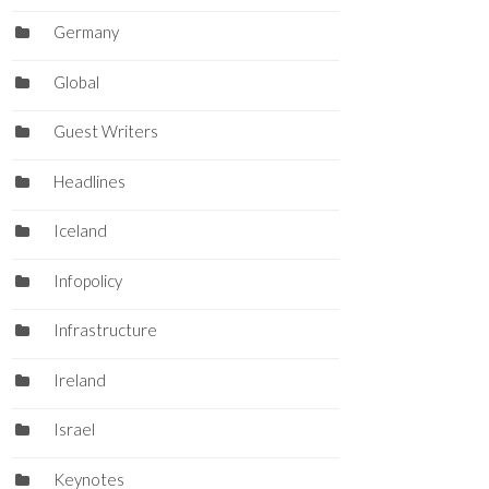
Germany
Global
Guest Writers
Headlines
Iceland
Infopolicy
Infrastructure
Ireland
Israel
Keynotes