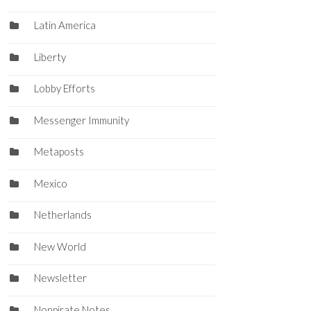
Latin America
Liberty
Lobby Efforts
Messenger Immunity
Metaposts
Mexico
Netherlands
New World
Newsletter
Nonpirate Notes