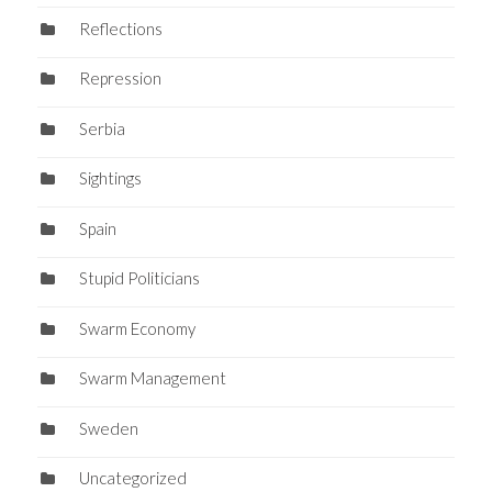
Reflections
Repression
Serbia
Sightings
Spain
Stupid Politicians
Swarm Economy
Swarm Management
Sweden
Uncategorized