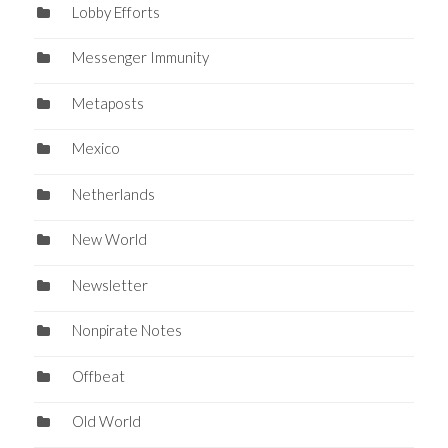
Lobby Efforts
Messenger Immunity
Metaposts
Mexico
Netherlands
New World
Newsletter
Nonpirate Notes
Offbeat
Old World