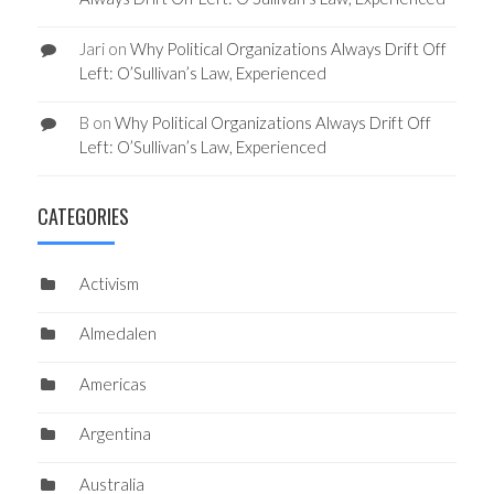
Jari
on
Why Political Organizations Always Drift Off
Left: O’Sullivan’s Law, Experienced
B
on
Why Political Organizations Always Drift Off
Left: O’Sullivan’s Law, Experienced
CATEGORIES
Activism
Almedalen
Americas
Argentina
Australia