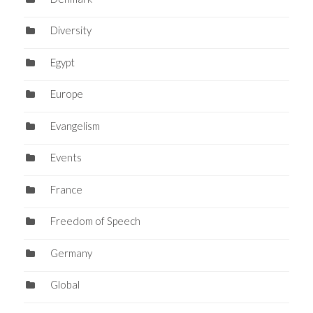
Diversity
Egypt
Europe
Evangelism
Events
France
Freedom of Speech
Germany
Global