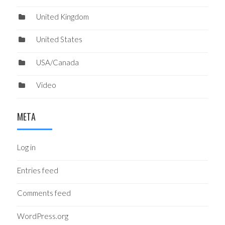
United Kingdom
United States
USA/Canada
Video
META
Log in
Entries feed
Comments feed
WordPress.org