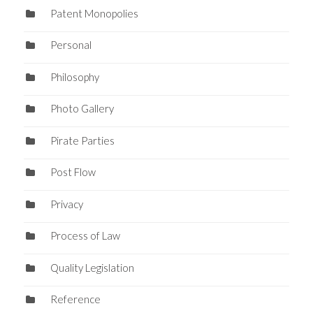
Patent Monopolies
Personal
Philosophy
Photo Gallery
Pirate Parties
Post Flow
Privacy
Process of Law
Quality Legislation
Reference