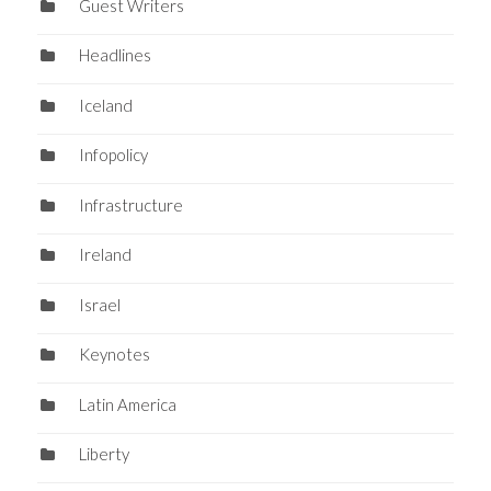
Guest Writers
Headlines
Iceland
Infopolicy
Infrastructure
Ireland
Israel
Keynotes
Latin America
Liberty