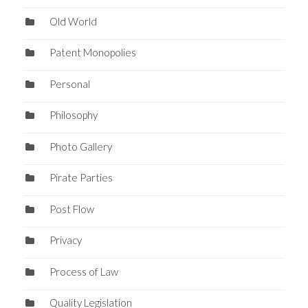
Old World
Patent Monopolies
Personal
Philosophy
Photo Gallery
Pirate Parties
Post Flow
Privacy
Process of Law
Quality Legislation