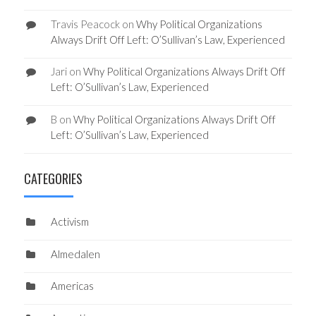
Travis Peacock
on
Why Political Organizations
Always Drift Off Left: O’Sullivan’s Law, Experienced
Jari
on
Why Political Organizations Always Drift Off
Left: O’Sullivan’s Law, Experienced
B
on
Why Political Organizations Always Drift Off
Left: O’Sullivan’s Law, Experienced
CATEGORIES
Activism
Almedalen
Americas