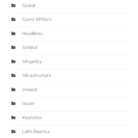
Global
Guest Writers
Headlines
Iceland
Infopolicy
Infrastructure
Ireland
Israel
Keynotes
Latin America