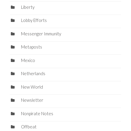
Liberty
Lobby Efforts
Messenger Immunity
Metaposts
Mexico
Netherlands
New World
Newsletter
Nonpirate Notes
Offbeat