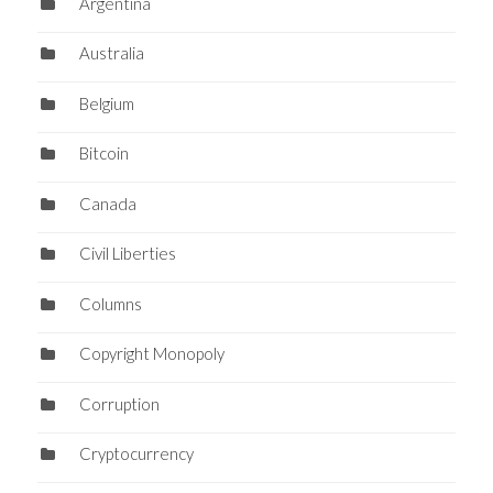
Argentina
Australia
Belgium
Bitcoin
Canada
Civil Liberties
Columns
Copyright Monopoly
Corruption
Cryptocurrency