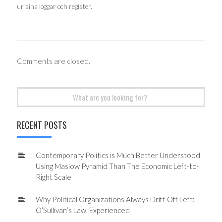
ur sina loggar och register.
Comments are closed.
Search
for:
RECENT POSTS
Contemporary Politics is Much Better Understood
Using Maslow Pyramid Than The Economic Left-to-
Right Scale
Why Political Organizations Always Drift Off Left:
O’Sullivan’s Law, Experienced