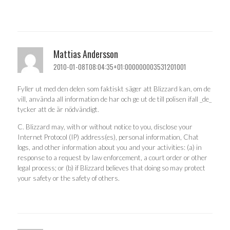
Mattias Andersson
2010-01-08T08:04:35+01:000000003531201001
Fyller ut med den delen som faktiskt säger att Blizzard kan, om de
vill, använda all information de har och ge ut de till polisen ifall _de_
tycker att de är nödvändigt.
C. Blizzard may, with or without notice to you, disclose your
Internet Protocol (IP) address(es), personal information, Chat
logs, and other information about you and your activities: (a) in
response to a request by law enforcement, a court order or other
legal process; or (b) if Blizzard believes that doing so may protect
your safety or the safety of others.