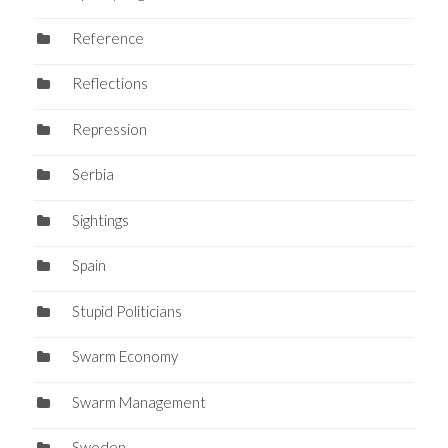
Reference
Reflections
Repression
Serbia
Sightings
Spain
Stupid Politicians
Swarm Economy
Swarm Management
Sweden