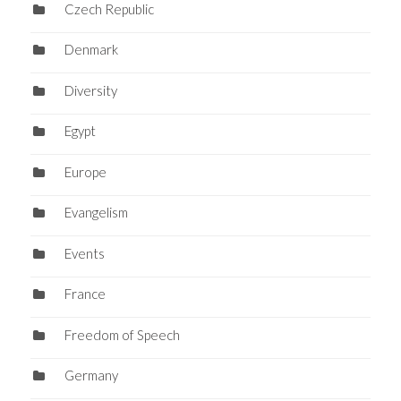
Czech Republic
Denmark
Diversity
Egypt
Europe
Evangelism
Events
France
Freedom of Speech
Germany