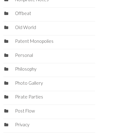
Offbeat
Old World
Patent Monopolies
Personal
Philosophy
Photo Gallery
Pirate Parties
Post Flow
Privacy