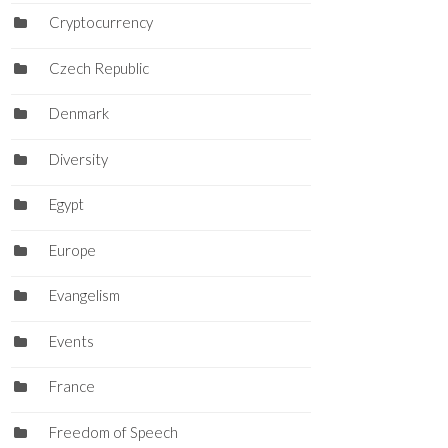
Cryptocurrency
Czech Republic
Denmark
Diversity
Egypt
Europe
Evangelism
Events
France
Freedom of Speech