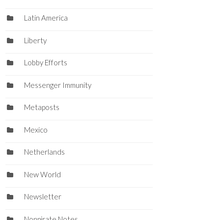
Latin America
Liberty
Lobby Efforts
Messenger Immunity
Metaposts
Mexico
Netherlands
New World
Newsletter
Nonpirate Notes