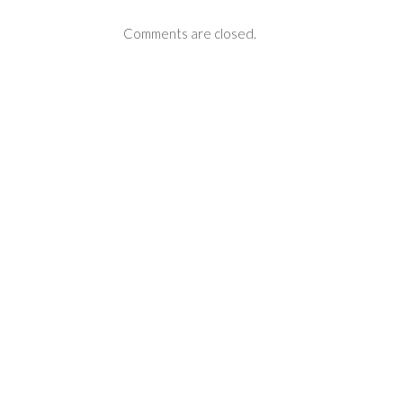
Comments are closed.