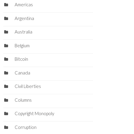
Americas
Argentina
Australia
Belgium
Bitcoin
Canada
Civil Liberties
Columns
Copyright Monopoly
Corruption