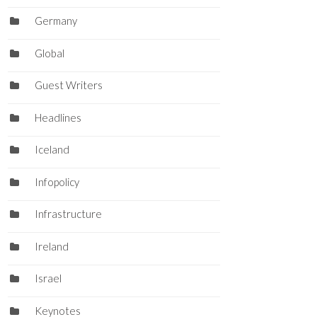
Germany
Global
Guest Writers
Headlines
Iceland
Infopolicy
Infrastructure
Ireland
Israel
Keynotes