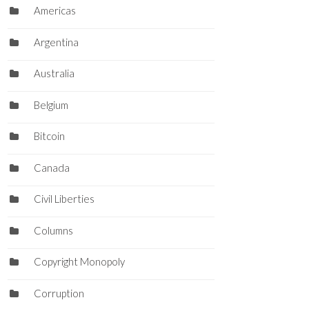
Americas
Argentina
Australia
Belgium
Bitcoin
Canada
Civil Liberties
Columns
Copyright Monopoly
Corruption