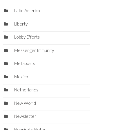
Latin America
Liberty
Lobby Efforts
Messenger Immunity
Metaposts
Mexico
Netherlands
New World
Newsletter
Nonpirate Notes