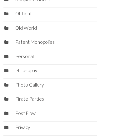
Offbeat
Old World
Patent Monopolies
Personal
Philosophy
Photo Gallery
Pirate Parties
Post Flow
Privacy