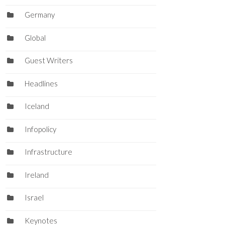
Germany
Global
Guest Writers
Headlines
Iceland
Infopolicy
Infrastructure
Ireland
Israel
Keynotes