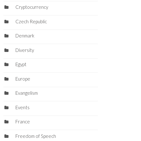
Cryptocurrency
Czech Republic
Denmark
Diversity
Egypt
Europe
Evangelism
Events
France
Freedom of Speech