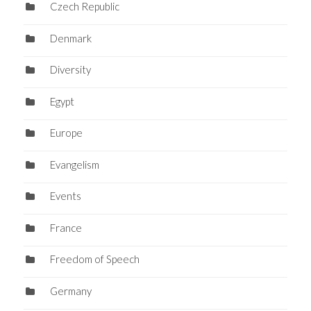
Czech Republic
Denmark
Diversity
Egypt
Europe
Evangelism
Events
France
Freedom of Speech
Germany