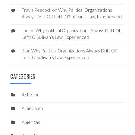
Travis Peacock
on
Why Political Organizations
Always Drift Off Left: O’Sullivan’s Law, Experienced
Jari
on
Why Political Organizations Always Drift Off
Left: O’Sullivan’s Law, Experienced
B
on
Why Political Organizations Always Drift Off
Left: O’Sullivan’s Law, Experienced
CATEGORIES
Activism
Almedalen
Americas