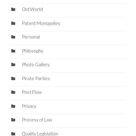
Old World
Patent Monopolies
Personal
Philosophy
Photo Gallery
Pirate Parties
Post Flow
Privacy
Process of Law
Quality Legislation