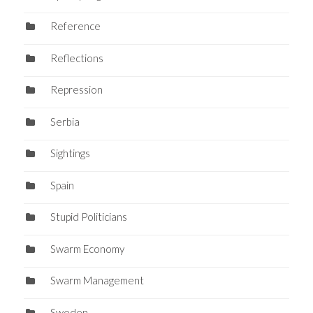
Reference
Reflections
Repression
Serbia
Sightings
Spain
Stupid Politicians
Swarm Economy
Swarm Management
Sweden