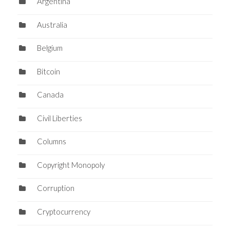
Argentina
Australia
Belgium
Bitcoin
Canada
Civil Liberties
Columns
Copyright Monopoly
Corruption
Cryptocurrency