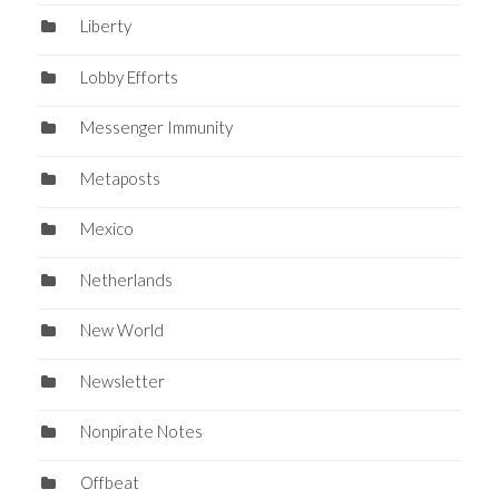
Liberty
Lobby Efforts
Messenger Immunity
Metaposts
Mexico
Netherlands
New World
Newsletter
Nonpirate Notes
Offbeat