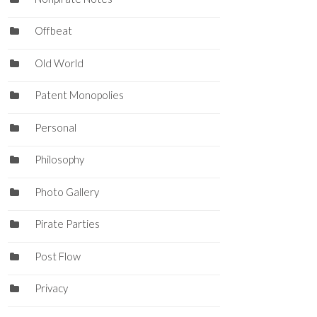
Offbeat
Old World
Patent Monopolies
Personal
Philosophy
Photo Gallery
Pirate Parties
Post Flow
Privacy