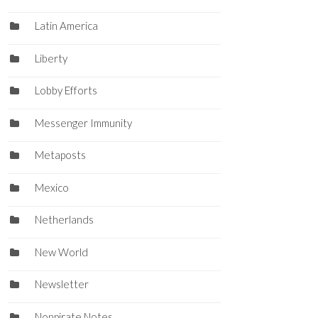
Latin America
Liberty
Lobby Efforts
Messenger Immunity
Metaposts
Mexico
Netherlands
New World
Newsletter
Nonpirate Notes