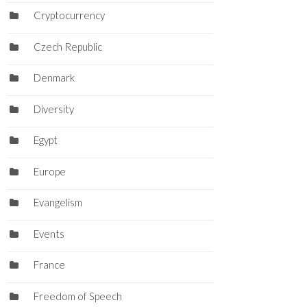
Cryptocurrency
Czech Republic
Denmark
Diversity
Egypt
Europe
Evangelism
Events
France
Freedom of Speech