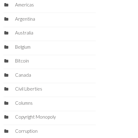
Americas
Argentina
Australia
Belgium
Bitcoin
Canada
Civil Liberties
Columns
Copyright Monopoly
Corruption