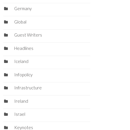
Germany
Global
Guest Writers
Headlines
Iceland
Infopolicy
Infrastructure
Ireland
Israel
Keynotes