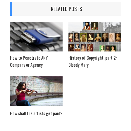
RELATED POSTS
How to Penetrate ANY
History of Copyright, part 2:
Company or Agency
Bloody Mary
How shall the artists get paid?