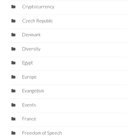
Cryptocurrency
Czech Republic
Denmark
Diversity
Egypt
Europe
Evangelism
Events
France
Freedom of Speech