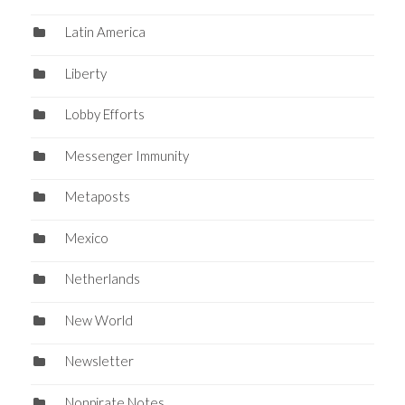
Latin America
Liberty
Lobby Efforts
Messenger Immunity
Metaposts
Mexico
Netherlands
New World
Newsletter
Nonpirate Notes