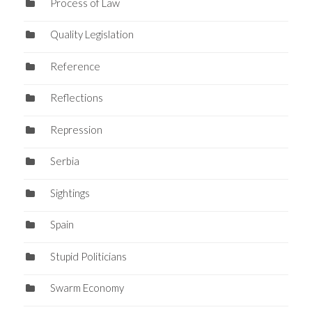
Process of Law
Quality Legislation
Reference
Reflections
Repression
Serbia
Sightings
Spain
Stupid Politicians
Swarm Economy