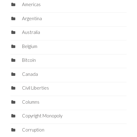
Americas
Argentina
Australia
Belgium
Bitcoin
Canada
Civil Liberties
Columns
Copyright Monopoly
Corruption