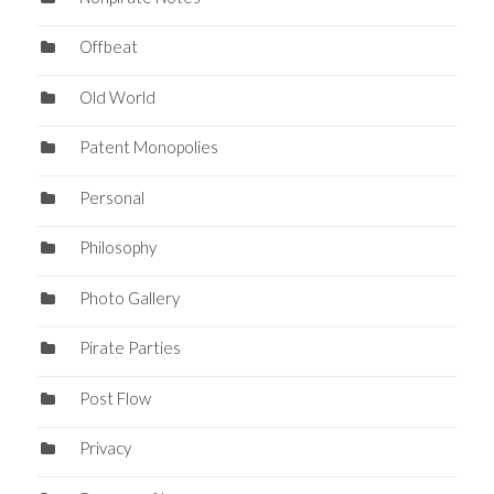
Offbeat
Old World
Patent Monopolies
Personal
Philosophy
Photo Gallery
Pirate Parties
Post Flow
Privacy