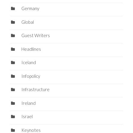
Germany
Global
Guest Writers
Headlines
Iceland
Infopolicy
Infrastructure
Ireland
Israel
Keynotes