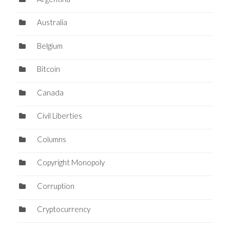
Australia
Belgium
Bitcoin
Canada
Civil Liberties
Columns
Copyright Monopoly
Corruption
Cryptocurrency