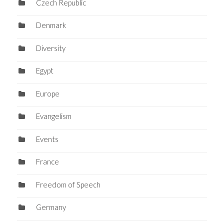
Czech Republic
Denmark
Diversity
Egypt
Europe
Evangelism
Events
France
Freedom of Speech
Germany