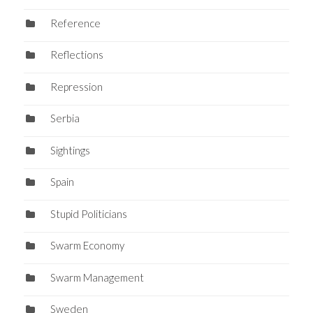
Reference
Reflections
Repression
Serbia
Sightings
Spain
Stupid Politicians
Swarm Economy
Swarm Management
Sweden