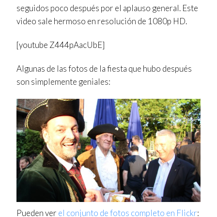
seguidos poco después por el aplauso general. Este
video sale hermoso en resolución de 1080p HD.
[youtube Z444pAacUbE]
Algunas de las fotos de la fiesta que hubo después
son simplemente geniales:
Pueden ver
el conjunto de fotos completo en Flickr
: