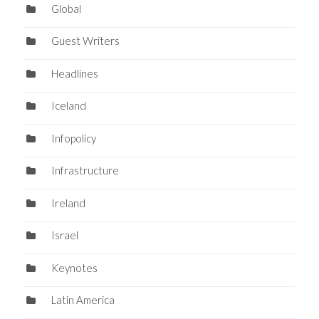
Global
Guest Writers
Headlines
Iceland
Infopolicy
Infrastructure
Ireland
Israel
Keynotes
Latin America