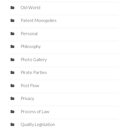
Old World
Patent Monopolies
Personal
Philosophy
Photo Gallery
Pirate Parties
Post Flow
Privacy
Process of Law
Quality Legislation