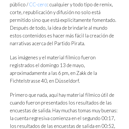
público /
CC-cero
: cualquier y todo tipo de remix,
corte, republicación y difusión no solo está
permitido sino que está explícitamente fomentado.
Después de todo, la idea de brindarle al mundo
estos contenidos es hacer más fácil la creación de
narrativas acerca del Partido Pirata.
Las imágenes y el material fílmico fueron
registrados el domingo 13 de mayo,
aproximadamente a las 6 pm, en Zakk de la
Fichtelstrasse 40, en Düsseldorf.
Primero que nada, aquí hay material fílmico útil de
cuando fueron presentados los resultados de las
encuestas de salida. Hay muchas tomas muy buenas:
la cuenta regresiva comienza en el segundo 00:17,
los resultados de las encuestas de salida en 00:52,