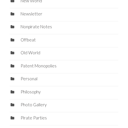
New World
Newsletter
Nonpirate Notes
Offbeat
Old World
Patent Monopolies
Personal
Philosophy
Photo Gallery
Pirate Parties