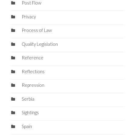
Post Flow
Privacy
Process of Law
Quality Legislation
Reference
Reflections
Repression
Serbia
Sightings
Spain