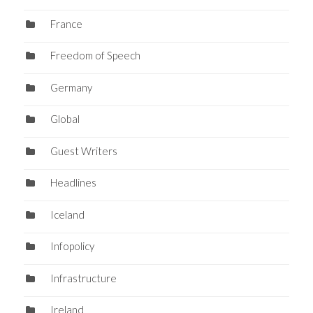
France
Freedom of Speech
Germany
Global
Guest Writers
Headlines
Iceland
Infopolicy
Infrastructure
Ireland