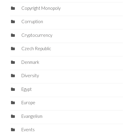
Copyright Monopoly
Corruption
Cryptocurrency
Czech Republic
Denmark
Diversity
Egypt
Europe
Evangelism
Events