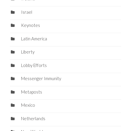
Israel
Keynotes
Latin America
Liberty
Lobby Efforts
Messenger Immunity
Metaposts
Mexico
Netherlands