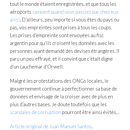
tout le monde étaient enregistrées, et que tous les
aéroports
savaient quand vous passiez par chez eux
ainsi
. D’ailleurs, peu importe si vous êtes du pays ou
pas, vos empreintes sont prises à tous les coups.
Les prises d’empreinte sont envoyées au fisc
argentin pour qu’ils croisent les données avec les
personnes ayant demandé des devises étrangères. Il
paru un peu effrayé, et il convint que c’était digne
d’un cauchemar d’Orwell.
Malgré les protestations des ONGs locales, le
gouvernement continue à perfectionner sa base de
données et envisage de la croiser avec de plus en
plus d’autres bases. Je doute toutefois que les
scandales de corruption
pourront être ainsi évités…
Article original de Juan Manuel Santos
.