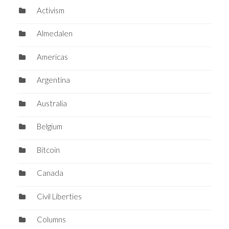
Activism
Almedalen
Americas
Argentina
Australia
Belgium
Bitcoin
Canada
Civil Liberties
Columns