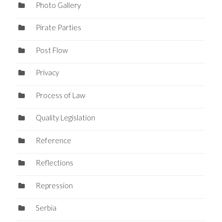
Photo Gallery
Pirate Parties
Post Flow
Privacy
Process of Law
Quality Legislation
Reference
Reflections
Repression
Serbia