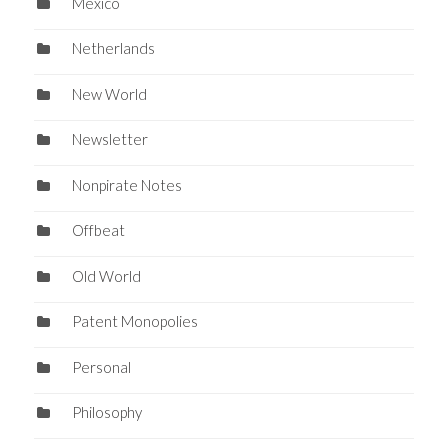
Mexico
Netherlands
New World
Newsletter
Nonpirate Notes
Offbeat
Old World
Patent Monopolies
Personal
Philosophy