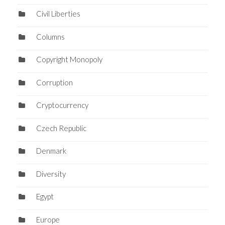
Civil Liberties
Columns
Copyright Monopoly
Corruption
Cryptocurrency
Czech Republic
Denmark
Diversity
Egypt
Europe