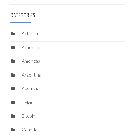
CATEGORIES
Activism
Almedalen
Americas
Argentina
Australia
Belgium
Bitcoin
Canada