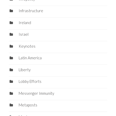
Infrastructure
Ireland
Israel
Keynotes
Latin America
Liberty
Lobby Efforts
Messenger Immunity
Metaposts