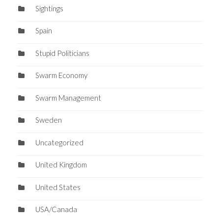
Sightings
Spain
Stupid Politicians
Swarm Economy
Swarm Management
Sweden
Uncategorized
United Kingdom
United States
USA/Canada