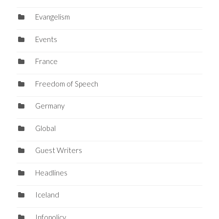
Evangelism
Events
France
Freedom of Speech
Germany
Global
Guest Writers
Headlines
Iceland
Infopolicy