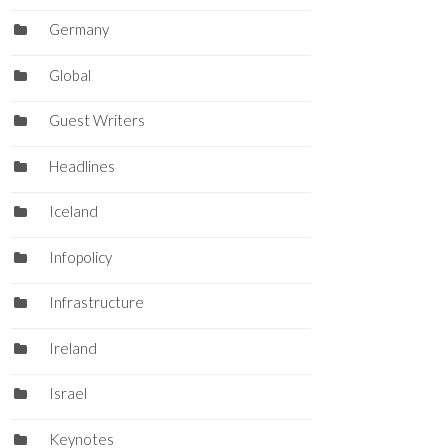
Germany
Global
Guest Writers
Headlines
Iceland
Infopolicy
Infrastructure
Ireland
Israel
Keynotes