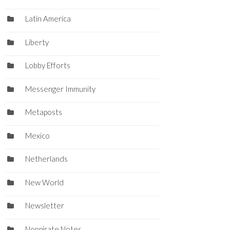
Latin America
Liberty
Lobby Efforts
Messenger Immunity
Metaposts
Mexico
Netherlands
New World
Newsletter
Nonpirate Notes