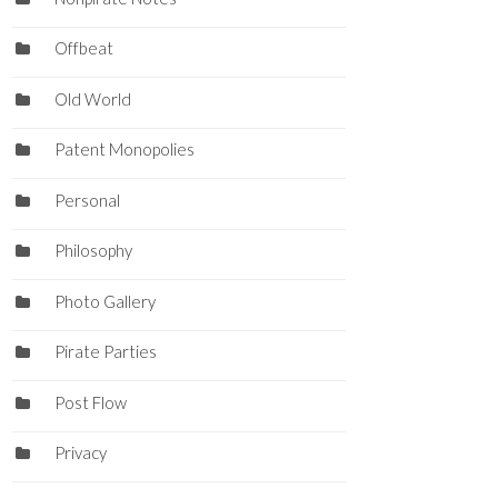
Offbeat
Old World
Patent Monopolies
Personal
Philosophy
Photo Gallery
Pirate Parties
Post Flow
Privacy