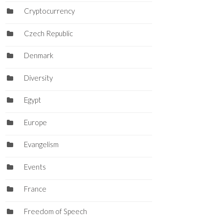
Cryptocurrency
Czech Republic
Denmark
Diversity
Egypt
Europe
Evangelism
Events
France
Freedom of Speech