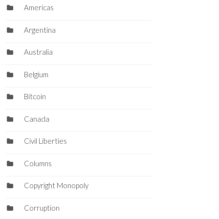
Americas
Argentina
Australia
Belgium
Bitcoin
Canada
Civil Liberties
Columns
Copyright Monopoly
Corruption