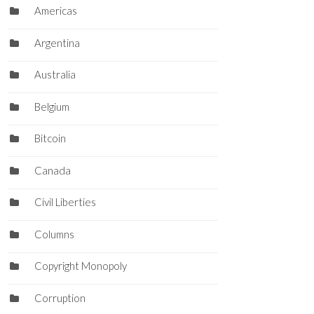
Americas
Argentina
Australia
Belgium
Bitcoin
Canada
Civil Liberties
Columns
Copyright Monopoly
Corruption