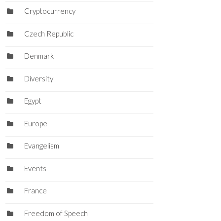
Cryptocurrency
Czech Republic
Denmark
Diversity
Egypt
Europe
Evangelism
Events
France
Freedom of Speech