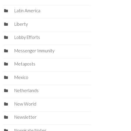
Latin America
Liberty
Lobby Efforts
Messenger Immunity
Metaposts
Mexico
Netherlands
New World
Newsletter
Nonpirate Notes