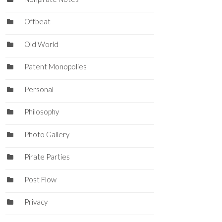
Offbeat
Old World
Patent Monopolies
Personal
Philosophy
Photo Gallery
Pirate Parties
Post Flow
Privacy