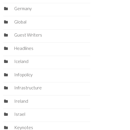
Germany
Global
Guest Writers
Headlines
Iceland
Infopolicy
Infrastructure
Ireland
Israel
Keynotes