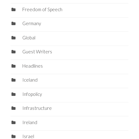
Freedom of Speech
Germany
Global
Guest Writers
Headlines
Iceland
Infopolicy
Infrastructure
Ireland
Israel