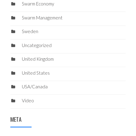
Swarm Economy
Swarm Management
Sweden
Uncategorized
United Kingdom
United States
USA/Canada
Video
META