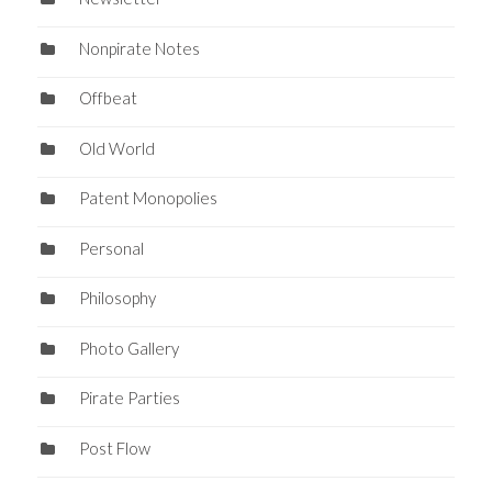
Nonpirate Notes
Offbeat
Old World
Patent Monopolies
Personal
Philosophy
Photo Gallery
Pirate Parties
Post Flow