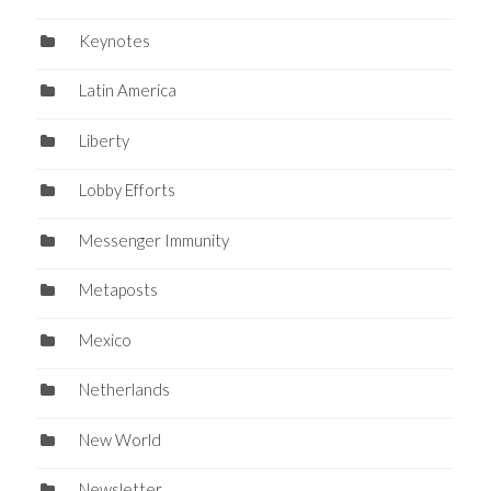
Keynotes
Latin America
Liberty
Lobby Efforts
Messenger Immunity
Metaposts
Mexico
Netherlands
New World
Newsletter