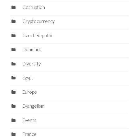
Corruption
Cryptocurrency
Czech Republic
Denmark
Diversity
Egypt
Europe
Evangelism
Events
France