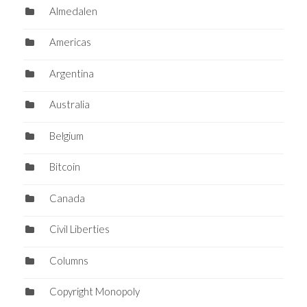
Almedalen
Americas
Argentina
Australia
Belgium
Bitcoin
Canada
Civil Liberties
Columns
Copyright Monopoly