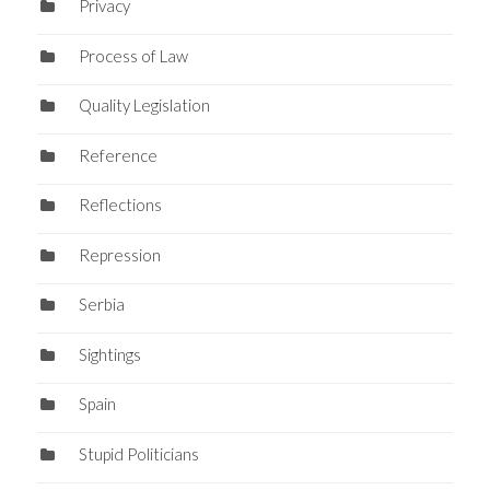
Privacy
Process of Law
Quality Legislation
Reference
Reflections
Repression
Serbia
Sightings
Spain
Stupid Politicians