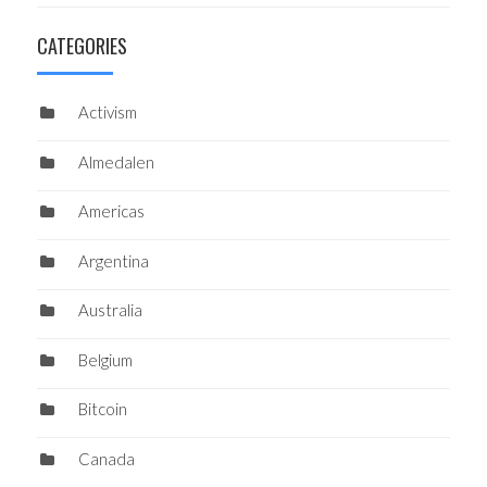
CATEGORIES
Activism
Almedalen
Americas
Argentina
Australia
Belgium
Bitcoin
Canada