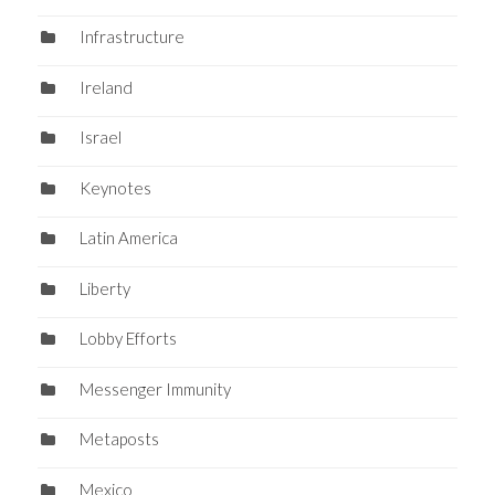
Infrastructure
Ireland
Israel
Keynotes
Latin America
Liberty
Lobby Efforts
Messenger Immunity
Metaposts
Mexico