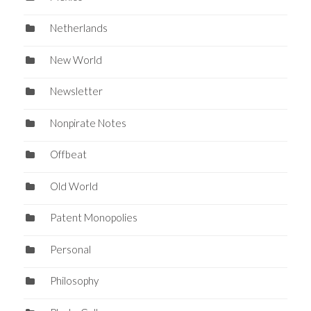
Netherlands
New World
Newsletter
Nonpirate Notes
Offbeat
Old World
Patent Monopolies
Personal
Philosophy