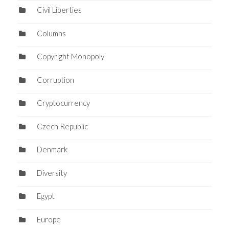
Civil Liberties
Columns
Copyright Monopoly
Corruption
Cryptocurrency
Czech Republic
Denmark
Diversity
Egypt
Europe