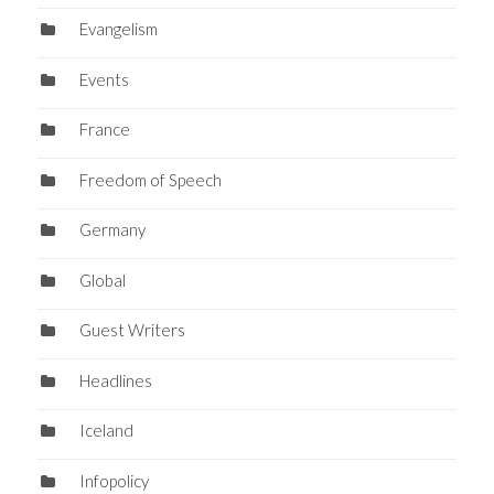
Evangelism
Events
France
Freedom of Speech
Germany
Global
Guest Writers
Headlines
Iceland
Infopolicy