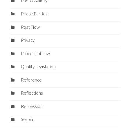
Photo Gallery
Pirate Parties
Post Flow
Privacy
Process of Law
Quality Legislation
Reference
Reflections
Repression
Serbia