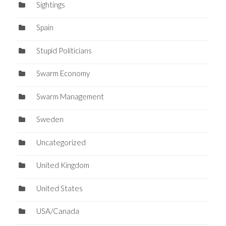
Sightings
Spain
Stupid Politicians
Swarm Economy
Swarm Management
Sweden
Uncategorized
United Kingdom
United States
USA/Canada